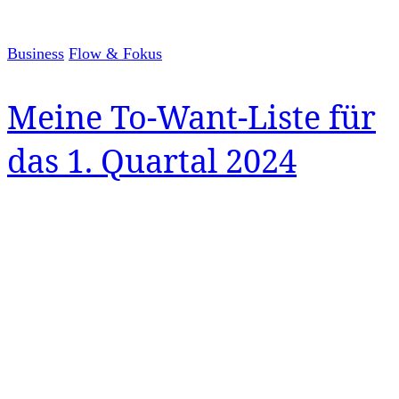
Business
Flow & Fokus
Meine To-Want-Liste für
das 1. Quartal 2024