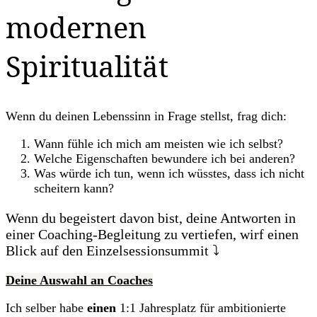
modernen
Spiritualität
Wenn du deinen Lebenssinn in Frage stellst, frag dich:
Wann fühle ich mich am meisten wie ich selbst?
Welche Eigenschaften bewundere ich bei anderen?
Was würde ich tun, wenn ich wüsstes, dass ich nicht
scheitern kann?
Wenn du begeistert davon bist, deine Antworten in
einer Coaching-Begleitung zu vertiefen, wirf einen
Blick auf den Einzelsessionsummit ⤵️
Deine Auswahl an Coaches
Ich selber habe
einen
1:1 Jahresplatz für ambitionierte