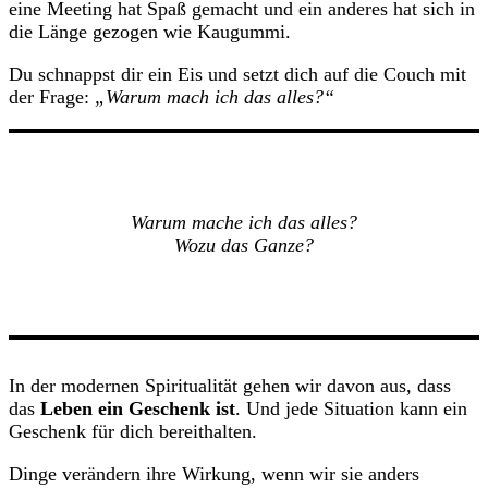
eine Meeting hat Spaß gemacht und ein anderes hat sich in
die Länge gezogen wie Kaugummi.
Du schnappst dir ein Eis und setzt dich auf die Couch mit
der Frage:
„Warum mach ich das alles?“
Warum mache ich das alles?
Wozu das Ganze?
In der modernen Spiritualität gehen wir davon aus, dass
das
Leben ein Geschenk ist
. Und jede Situation kann ein
Geschenk für dich bereithalten.
Dinge verändern ihre Wirkung, wenn wir sie anders