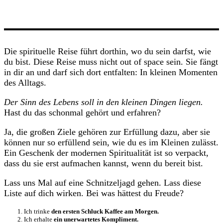
Die spirituelle Reise führt dorthin, wo du sein darfst, wie
du bist. Diese Reise muss nicht out of space sein. Sie fängt
in dir an und darf sich dort entfalten: In kleinen Momenten
des Alltags.
Der Sinn des Lebens soll in den kleinen Dingen liegen.
Hast du das schonmal gehört und erfahren?
Ja, die großen Ziele gehören zur Erfüllung dazu, aber sie
können nur so erfüllend sein, wie du es im Kleinen zulässt.
Ein Geschenk der modernen Spiritualität ist so verpackt,
dass du sie erst aufmachen kannst, wenn du bereit bist.
Lass uns Mal auf eine Schnitzeljagd gehen. Lass diese
Liste auf dich wirken. Bei was hättest du Freude?
Ich trinke
den ersten Schluck Kaffee am Morgen.
Ich erhalte
ein unerwartetes Kompliment.