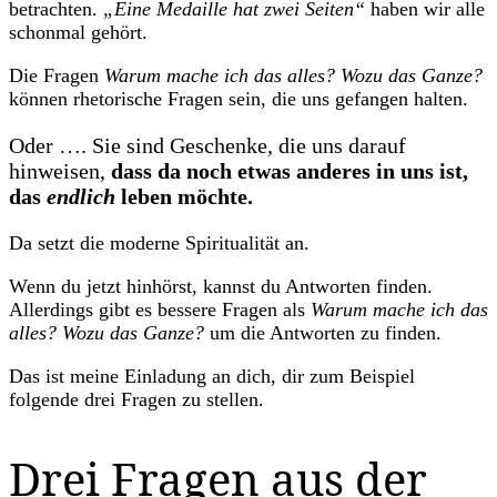
betrachten.
„Eine Medaille hat zwei Seiten“
haben wir alle
schonmal gehört.
Die Fragen
Warum mache ich das alles? Wozu das Ganze?
können rhetorische Fragen sein, die uns gefangen halten.
Oder …. Sie sind Geschenke, die uns darauf
hinweisen,
dass da noch etwas anderes in uns ist,
das
endlich
leben möchte.
Da setzt die moderne Spiritualität an.
Wenn du jetzt hinhörst, kannst du Antworten finden.
Allerdings gibt es bessere Fragen als
Warum mache ich das
alles? Wozu das Ganze?
um die Antworten zu finden.
Das ist meine Einladung an dich, dir zum Beispiel
folgende drei Fragen zu stellen.
Drei Fragen aus der