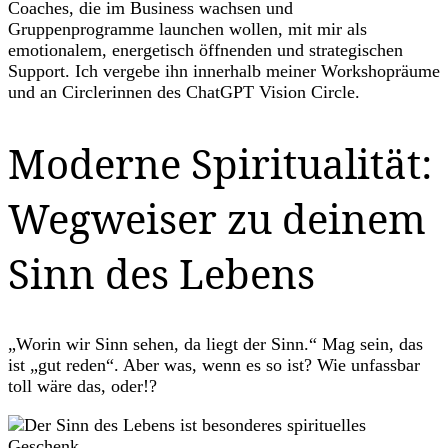
Coaches, die im Business wachsen und
Gruppenprogramme launchen wollen, mit mir als
emotionalem, energetisch öffnenden und strategischen
Support. Ich vergebe ihn innerhalb meiner Workshopräume
und an Circlerinnen des ChatGPT Vision Circle.
Moderne Spiritualität:
Wegweiser zu deinem
Sinn des Lebens
„Worin wir Sinn sehen, da liegt der Sinn.“ Mag sein, das
ist „gut reden“. Aber was, wenn es so ist? Wie unfassbar
toll wäre das, oder!?