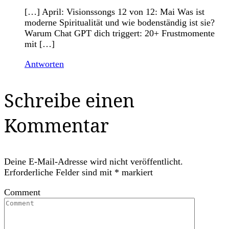
[…] April: Visionssongs 12 von 12: Mai Was ist
moderne Spiritualität und wie bodenständig ist sie?
Warum Chat GPT dich triggert: 20+ Frustmomente
mit […]
Antworten
Schreibe einen
Kommentar
Deine E-Mail-Adresse wird nicht veröffentlicht.
Erforderliche Felder sind mit
*
markiert
Comment