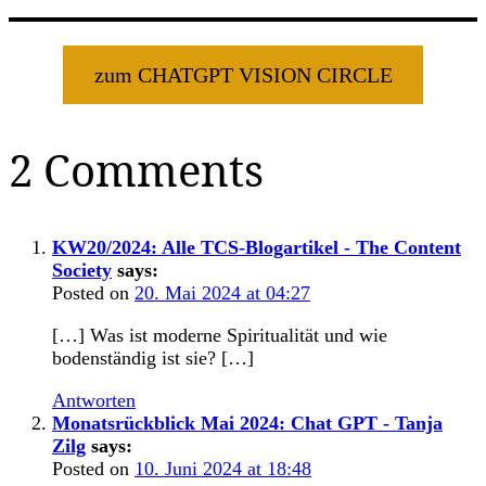
zum CHATGPT VISION CIRCLE
2 Comments
KW20/2024: Alle TCS-Blogartikel - The Content
Society
says:
Posted on
20. Mai 2024 at 04:27
[…] Was ist moderne Spiritualität und wie
bodenständig ist sie? […]
Antworten
Monatsrückblick Mai 2024: Chat GPT - Tanja
Zilg
says:
Posted on
10. Juni 2024 at 18:48