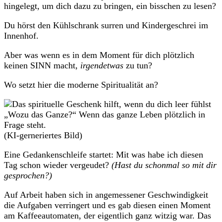
hingelegt, um dich dazu zu bringen, ein bisschen zu lesen?
Du hörst den Kühlschrank surren und Kindergeschrei im
Innenhof.
Aber was wenn es in dem Moment für dich plötzlich
keinen SINN macht,
irgendetwas
zu tun?
Wo setzt hier die moderne Spiritualität an?
„Wozu das Ganze?“ Wenn das ganze Leben plötzlich in
Frage steht.
(KI-gerneriertes Bild)
Eine Gedankenschleife startet: Mit was habe ich diesen
Tag schon wieder vergeudet?
(Hast du schonmal so mit dir
gesprochen?)
Auf Arbeit haben sich in angemessener Geschwindigkeit
die Aufgaben verringert und es gab diesen einen Moment
am Kaffeeautomaten, der eigentlich ganz witzig war. Das