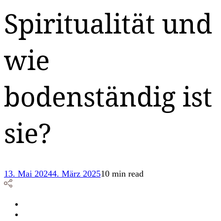
Spiritualität und
wie
bodenständig ist
sie?
13. Mai 2024
4. März 2025
10 min read