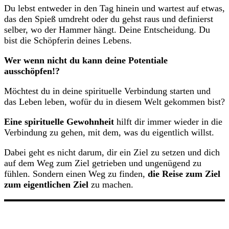
Du lebst entweder in den Tag hinein und wartest auf etwas,
das den Spieß umdreht oder du gehst raus und definierst
selber, wo der Hammer hängt. Deine Entscheidung. Du
bist die Schöpferin deines Lebens.
Wer wenn nicht du kann deine Potentiale
ausschöpfen!?
Möchtest du in deine spirituelle Verbindung starten und
das Leben leben, wofür du in diesem Welt gekommen bist?
Eine spirituelle Gewohnheit
hilft dir immer wieder in die
Verbindung zu gehen, mit dem, was du eigentlich willst.
Dabei geht es nicht darum, dir ein Ziel zu setzen und dich
auf dem Weg zum Ziel getrieben und ungenügend zu
fühlen. Sondern einen Weg zu finden,
die Reise zum Ziel
zum eigentlichen Ziel
zu machen.