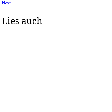
Next
Lies auch