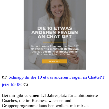
👉
Schnapp dir die 10 etwas anderen Fragen an ChatGPT
jetzt für 0€
👈
Bei mir gibt es
einen
1:1 Jahresplatz für ambitionierte
Coaches, die im Business wachsen und
Gruppenprogramme launchen wollen, mit mir als