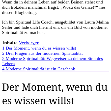
Wenn du in deinem Leben auf beiden Beinen stehst und
dich trotzdem manchmal fragst: „Wozu das Ganze!?“ lies
diesen Blogbeitrag.
Ich bin Spiritual Life Coach, ausgebildet von Laura Malina
Seiler und lade dich hiermit ein, dir ein Bild von moderner
Spiritualität zu machen.
Inhalte
Verbergen
1
Der Moment, wenn du es wissen willst
2
Drei Fragen aus der modernen Spiritualität
3
Moderne Spiritualität: Wegweiser zu deinem Sinn des
Lebens
4
Moderne Spiritualität ist ein Geschenk
Der Moment, wenn du
es wissen willst