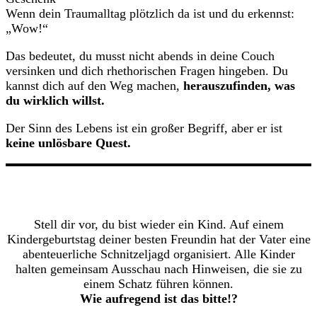
Wenn dein Traumalltag plötzlich da ist und du erkennst:
„Wow!“
Das bedeutet, du musst nicht abends in deine Couch
versinken und dich rhethorischen Fragen hingeben. Du
kannst dich auf den Weg machen,
herauszufinden, was
du wirklich willst.
Der Sinn des Lebens ist ein großer Begriff, aber er ist
keine unlösbare Quest.
Stell dir vor, du bist wieder ein Kind. Auf einem
Kindergeburtstag deiner besten Freundin hat der Vater eine
abenteuerliche Schnitzeljagd organisiert. Alle Kinder
halten gemeinsam Ausschau nach Hinweisen, die sie zu
einem Schatz führen können.
Wie aufregend ist das bitte!?