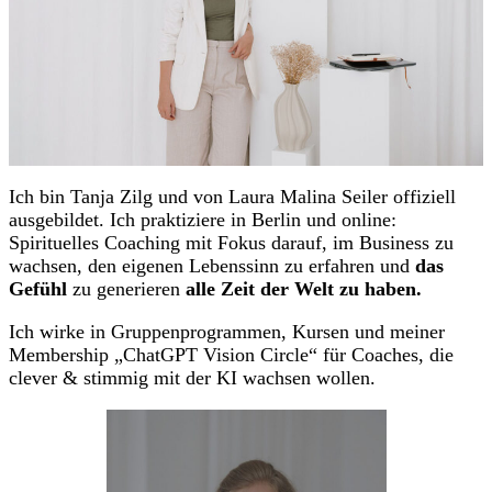
Ich bin Tanja Zilg und von Laura Malina Seiler offiziell
ausgebildet. Ich praktiziere in Berlin und online:
Spirituelles Coaching mit Fokus darauf, im Business zu
wachsen, den eigenen Lebenssinn zu erfahren und
das
Gefühl
zu generieren
alle Zeit der Welt zu haben.
Ich wirke in Gruppenprogrammen, Kursen und meiner
Membership „ChatGPT Vision Circle“ für Coaches, die
clever & stimmig mit der KI wachsen wollen.