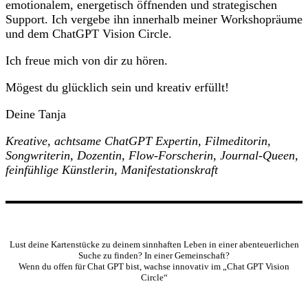
emotionalem, energetisch öffnenden und strategischen
Support. Ich vergebe ihn innerhalb meiner Workshopräume
und dem ChatGPT Vision Circle.
Ich freue mich von dir zu hören.
Mögest du glücklich sein und kreativ erfüllt!
Deine Tanja
Kreative, achtsame ChatGPT Expertin, Filmeditorin,
Songwriterin, Dozentin, Flow-Forscherin, Journal-Queen,
feinfühlige Künstlerin, Manifestationskraft
Lust deine Kartenstücke zu deinem sinnhaften Leben in einer abenteuerlichen
Suche zu finden? In einer Gemeinschaft?
Wenn du offen für Chat GPT bist, wachse innovativ im „Chat GPT Vision
Circle“