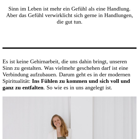
Sinn im Leben ist mehr ein Gefühl als eine Handlung.
Aber das Gefühl verwirklicht sich gerne in Handlungen,
die gut tun.
Es ist keine Gehirnarbeit, die uns dahin bringt, unseren
Sinn zu gestalten. Was vielmehr geschehen darf ist eine
Verbindung aufzubauen. Darum geht es in der modernen
Spiritualität:
Ins Fühlen zu kommen und sich voll und
ganz zu entfalten
. So wie es in uns angelegt ist.