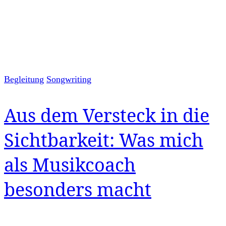
Begleitung
Songwriting
Aus dem Versteck in die
Sichtbarkeit: Was mich
als Musikcoach
besonders macht