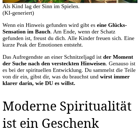
Als Kind lag der Sinn im Spielen.
(KI-generiert)
Wenn ein Hinweis gefunden wird gibt es
eine Glücks-
Sensation im Bauch
. Am Ende, wenn der Schatz
gefunden ist, freust du dich. Alle Kinder freuen sich. Eine
kurze Peak der Emotionen entsteht.
Das Aufregendste an einer Schnitzeljagd ist
der Moment
der Suche nach den versteckten Hinweisen
. Genauso ist
es bei der spirituellen Entwicklung. Du sammelst die Teile
von dir ein, gibst dir, was du brauchst und
wirst immer
klarer darin, wie DU es willst.
Moderne Spiritualität
ist ein Geschenk