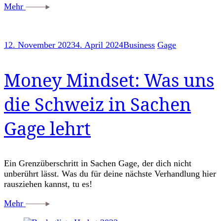
Mehr
12. November 2023
4. April 2024
Business
Gage
Money Mindset: Was uns
die Schweiz in Sachen
Gage lehrt
Ein Grenzüberschritt in Sachen Gage, der dich nicht
unberührt lässt. Was du für deine nächste Verhandlung hier
rausziehen kannst, tu es!
Mehr