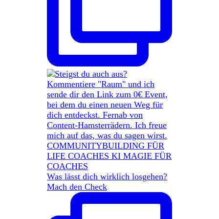
Was lässt dich wirklich losgehen?
Mach den Check