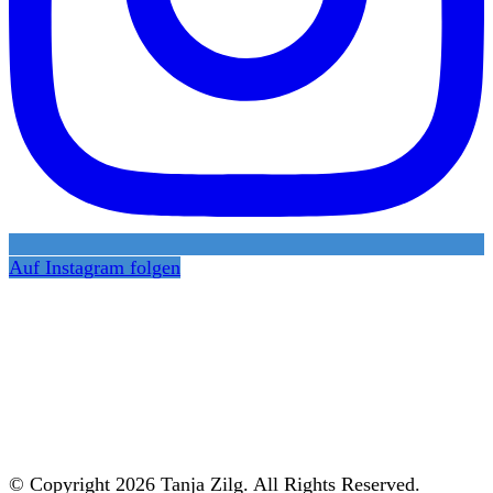
Auf Instagram folgen
© Copyright 2026 Tanja Zilg. All Rights Reserved.