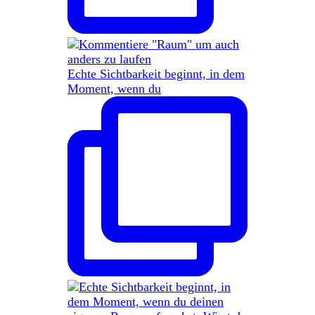
Echte Sichtbarkeit beginnt, in dem
Moment, wenn du