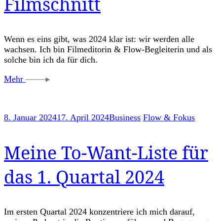
Filmschnitt
Wenn es eins gibt, was 2024 klar ist: wir werden alle
wachsen. Ich bin Filmeditorin & Flow-Begleiterin und als
solche bin ich da für dich.
Mehr
8. Januar 2024
17. April 2024
Business
Flow & Fokus
Meine To-Want-Liste für
das 1. Quartal 2024
Im ersten Quartal 2024 konzentriere ich mich darauf,