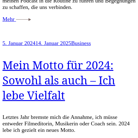
meinen Podcast in die Routine zu führen und Begegnungen
zu schaffen, die uns verbinden.
Mehr
5. Januar 2024
14. Januar 2025
Business
Mein Motto für 2024:
Sowohl als auch – Ich
lebe Vielfalt
Letztes Jahr bremste mich die Annahme, ich müsse
entweder Filmeditorin, Musikerin oder Coach sein. 2024
lebe ich gezielt ein neues Motto.