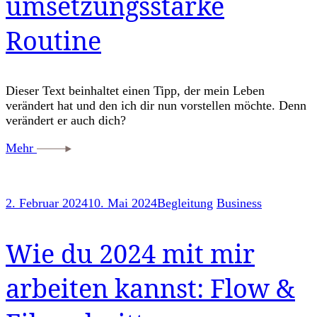
umsetzungsstarke
Routine
Dieser Text beinhaltet einen Tipp, der mein Leben
verändert hat und den ich dir nun vorstellen möchte. Denn
verändert er auch dich?
Mehr
2. Februar 2024
10. Mai 2024
Begleitung
Business
Wie du 2024 mit mir
arbeiten kannst: Flow &