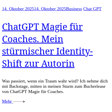
14. Oktober 2025
14. Oktober 2025
Business
Chat GPT
ChatGPT Magie für
Coaches. Mein
stürmischer Identity-
Shift zur Autorin
Was passiert, wenn ein Traum wahr wird? Ich nehme dich
mit Backstage, mitten in meinen Sturm zum Buchrelease
von ChatGPT Magie für Coaches.
Mehr