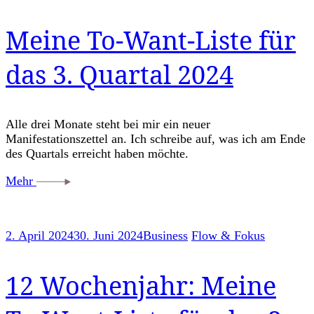
Meine To-Want-Liste für
das 3. Quartal 2024
Alle drei Monate steht bei mir ein neuer
Manifestationszettel an. Ich schreibe auf, was ich am Ende
des Quartals erreicht haben möchte.
Mehr
2. April 2024
30. Juni 2024
Business
Flow & Fokus
12 Wochenjahr: Meine