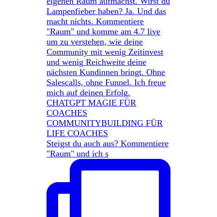
Steigst du auch aus? Kommentiere
"Raum" und ich s