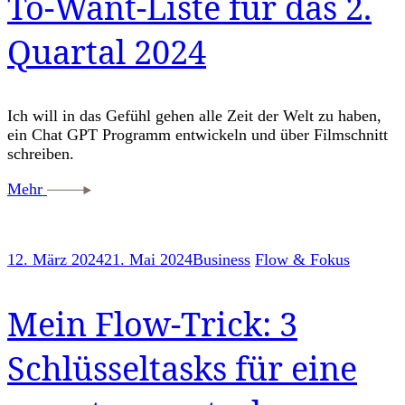
To-Want-Liste für das 2.
Quartal 2024
Ich will in das Gefühl gehen alle Zeit der Welt zu haben,
ein Chat GPT Programm entwickeln und über Filmschnitt
schreiben.
Mehr
12. März 2024
21. Mai 2024
Business
Flow & Fokus
Mein Flow-Trick: 3
Schlüsseltasks für eine