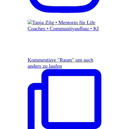
Kommentiere "Raum" um auch
anders zu laufen