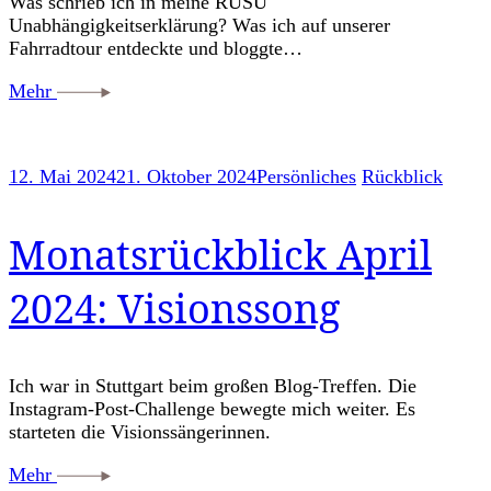
Was schrieb ich in meine RUSU
Unabhängigkeitserklärung? Was ich auf unserer
Fahrradtour entdeckte und bloggte…
Mehr
12. Mai 2024
21. Oktober 2024
Persönliches
Rückblick
Monatsrückblick April
2024: Visionssong
Ich war in Stuttgart beim großen Blog-Treffen. Die
Instagram-Post-Challenge bewegte mich weiter. Es
starteten die Visionssängerinnen.
Mehr