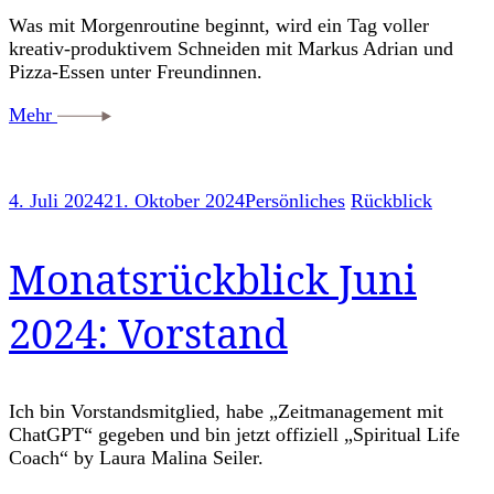
Was mit Morgenroutine beginnt, wird ein Tag voller
kreativ-produktivem Schneiden mit Markus Adrian und
Pizza-Essen unter Freundinnen.
Mehr
4. Juli 2024
21. Oktober 2024
Persönliches
Rückblick
Monatsrückblick Juni
2024: Vorstand
Ich bin Vorstandsmitglied, habe „Zeitmanagement mit
ChatGPT“ gegeben und bin jetzt offiziell „Spiritual Life
Coach“ by Laura Malina Seiler.