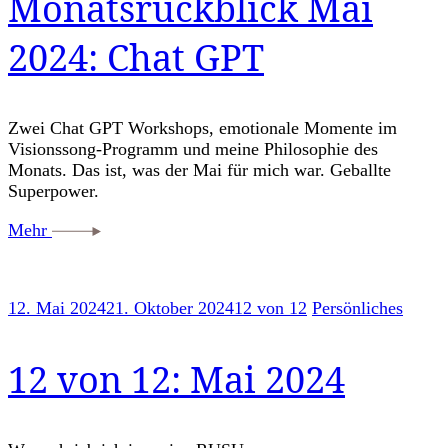
Monatsrückblick Mai
2024: Chat GPT
Zwei Chat GPT Workshops, emotionale Momente im
Visionssong-Programm und meine Philosophie des
Monats. Das ist, was der Mai für mich war. Geballte
Superpower.
Mehr
12. Mai 2024
21. Oktober 2024
12 von 12
Persönliches
12 von 12: Mai 2024