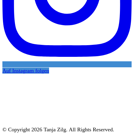
Auf Instagram folgen
© Copyright 2026 Tanja Zilg. All Rights Reserved.