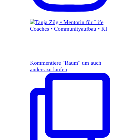
Kommentiere "Raum" um auch
anders zu laufen