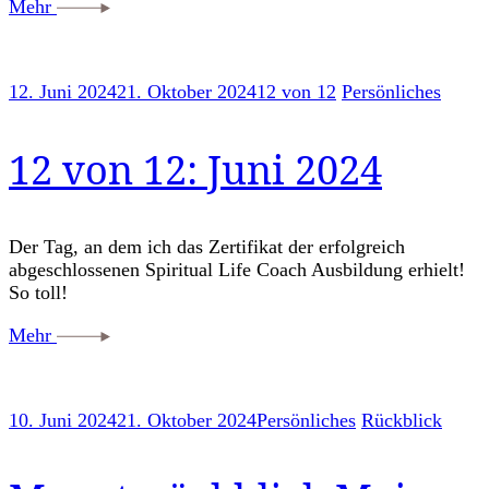
Mehr
12. Juni 2024
21. Oktober 2024
12 von 12
Persönliches
12 von 12: Juni 2024
Der Tag, an dem ich das Zertifikat der erfolgreich
abgeschlossenen Spiritual Life Coach Ausbildung erhielt!
So toll!
Mehr
10. Juni 2024
21. Oktober 2024
Persönliches
Rückblick