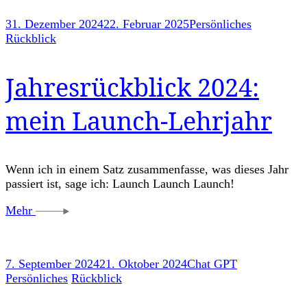
31. Dezember 2024
22. Februar 2025
Persönliches
Rückblick
Jahresrückblick 2024:
mein Launch-Lehrjahr
Wenn ich in einem Satz zusammenfasse, was dieses Jahr
passiert ist, sage ich: Launch Launch Launch!
Mehr
7. September 2024
21. Oktober 2024
Chat GPT
Persönliches
Rückblick