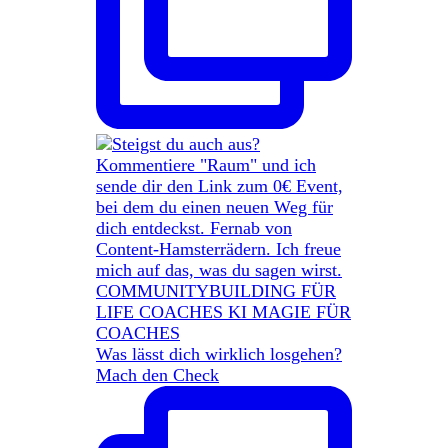
Was lässt dich wirklich losgehen?
Mach den Check