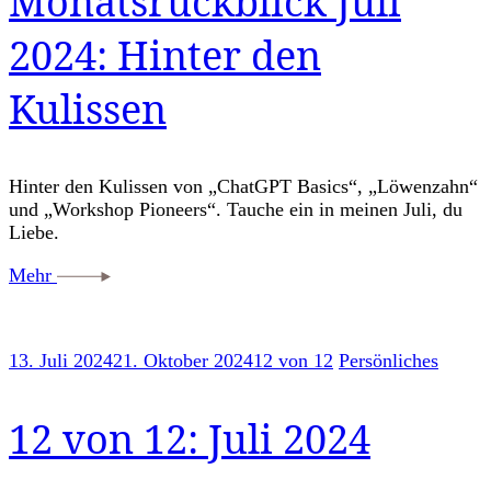
Monatsrückblick Juli
2024: Hinter den
Kulissen
Hinter den Kulissen von „ChatGPT Basics“, „Löwenzahn“
und „Workshop Pioneers“. Tauche ein in meinen Juli, du
Liebe.
Mehr
13. Juli 2024
21. Oktober 2024
12 von 12
Persönliches
12 von 12: Juli 2024