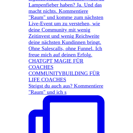
Steigst du auch aus? Kommentiere
"Raum" und ich s