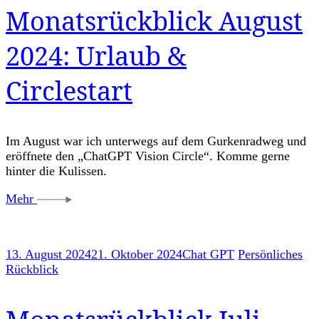
Monatsrückblick August
2024: Urlaub &
Circlestart
Im August war ich unterwegs auf dem Gurkenradweg und
eröffnete den „ChatGPT Vision Circle“. Komme gerne
hinter die Kulissen.
Mehr
13. August 2024
21. Oktober 2024
Chat GPT
Persönliches
Rückblick