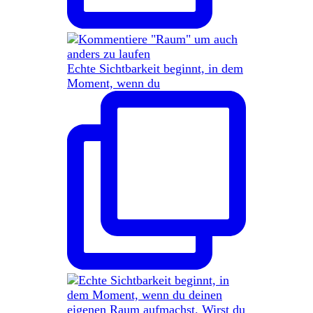
Echte Sichtbarkeit beginnt, in dem
Moment, wenn du