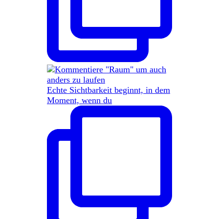
Echte Sichtbarkeit beginnt, in dem
Moment, wenn du