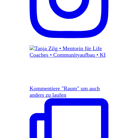
Kommentiere "Raum" um auch
anders zu laufen