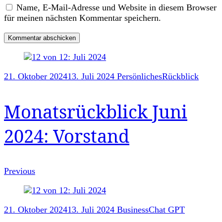
Name, E-Mail-Adresse und Website in diesem Browser
für meinen nächsten Kommentar speichern.
Post
21. Oktober 2024
13. Juli 2024
Persönliches
Rückblick
Navigation
Monatsrückblick Juni
2024: Vorstand
Previous
21. Oktober 2024
13. Juli 2024
Business
Chat GPT