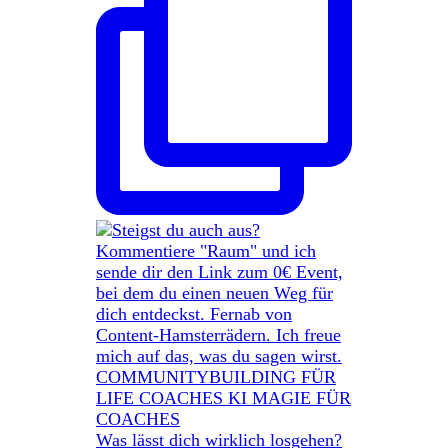
Was lässt dich wirklich losgehen?