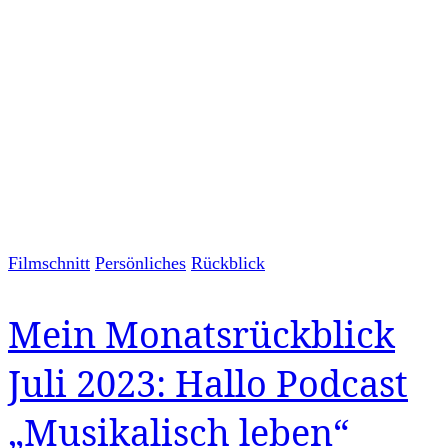
Filmschnitt
Persönliches
Rückblick
Mein Monatsrückblick
Juli 2023: Hallo Podcast
„Musikalisch leben“