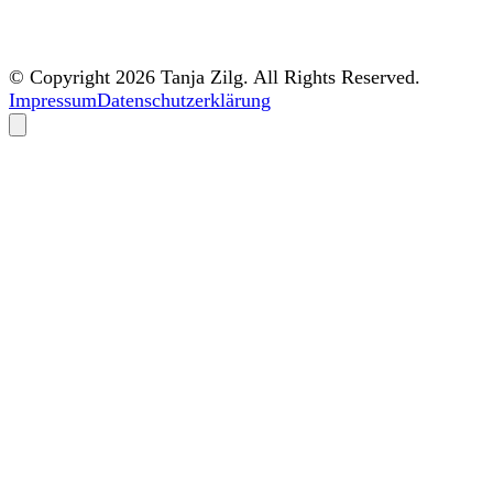
© Copyright 2026 Tanja Zilg. All Rights Reserved.
Impressum
Datenschutzerklärung