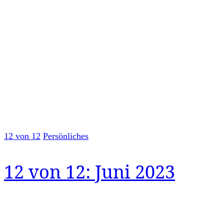
12 von 12
Persönliches
12 von 12: Juni 2023