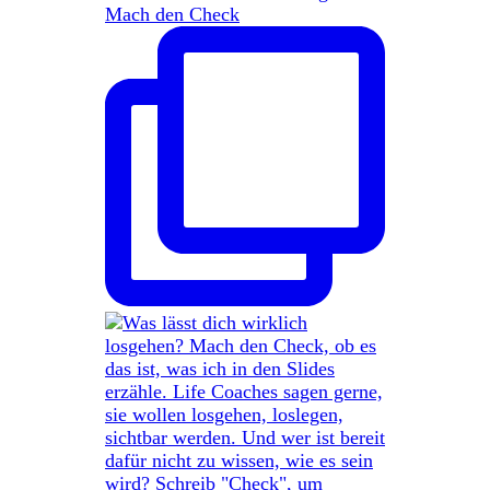
Mach den Check