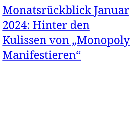
Monatsrückblick Januar
2024: Hinter den
Kulissen von „Monopoly
Manifestieren“