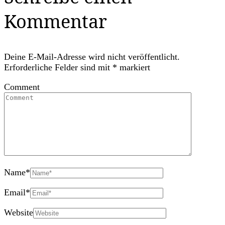
Kommentar
Deine E-Mail-Adresse wird nicht veröffentlicht.
Erforderliche Felder sind mit
*
markiert
Comment
Name
*
Email
*
Website