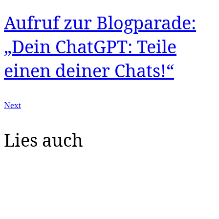
Aufruf zur Blogparade:
„Dein ChatGPT: Teile
einen deiner Chats!“
Next
Lies auch