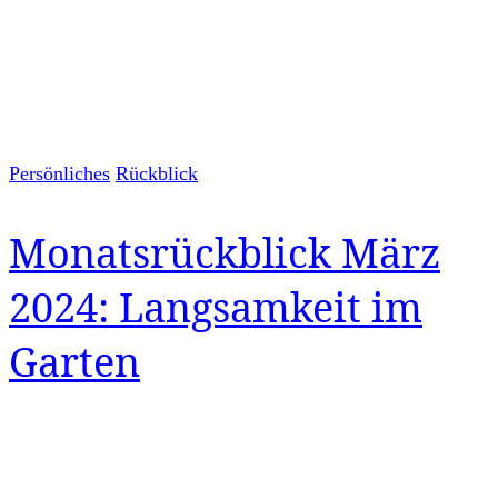
Persönliches
Rückblick
Monatsrückblick März
2024: Langsamkeit im
Garten