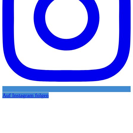
Auf Instagram folgen