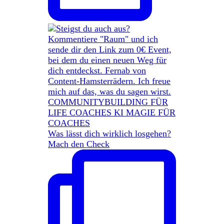
Was lässt dich wirklich losgehen?
Mach den Check