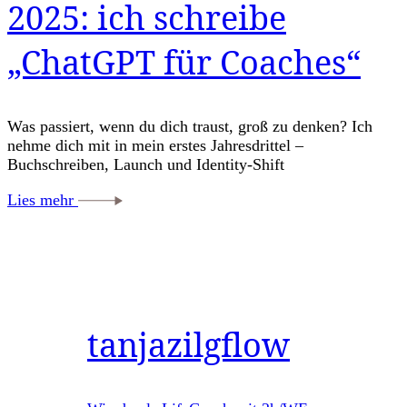
2025: ich schreibe
„ChatGPT für Coaches“
Was passiert, wenn du dich traust, groß zu denken? Ich
nehme dich mit in mein erstes Jahresdrittel –
Buchschreiben, Launch und Identity-Shift
Lies mehr
tanjazilgflow