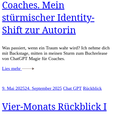
Coaches. Mein
stürmischer Identity-
Shift zur Autorin
Was passiert, wenn ein Traum wahr wird? Ich nehme dich
mit Backstage, mitten in meinen Sturm zum Buchrelease
von ChatGPT Magie für Coaches.
Lies mehr
9. Mai 2025
24. September 2025
Chat GPT
Rückblick
Vier-Monats Rückblick I