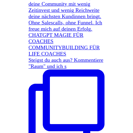
Steigst du auch aus? Kommentiere
"Raum" und ich s