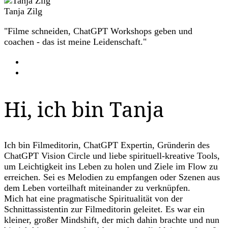
Tanja Zilg
"Filme schneiden, ChatGPT Workshops geben und
coachen - das ist meine Leidenschaft."
Hi, ich bin Tanja
Ich bin Filmeditorin, ChatGPT Expertin, Gründerin des
ChatGPT Vision Circle und liebe spirituell-kreative Tools,
um Leichtigkeit ins Leben zu holen und Ziele im Flow zu
erreichen. Sei es Melodien zu empfangen oder Szenen aus
dem Leben vorteilhaft miteinander zu verknüpfen.
Mich hat eine pragmatische Spiritualität von der
Schnittassistentin zur Filmeditorin geleitet. Es war ein
kleiner, großer Mindshift, der mich dahin brachte und nun