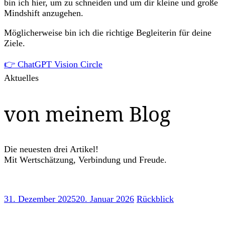
bin ich hier, um zu schneiden und um dir kleine und große
Mindshift anzugehen.
Möglicherweise bin ich die richtige Begleiterin für deine
Ziele.
👉 ChatGPT Vision Circle
Aktuelles
von meinem Blog
Die neuesten drei Artikel!
Mit Wertschätzung, Verbindung und Freude.
31. Dezember 2025
20. Januar 2026
Rückblick