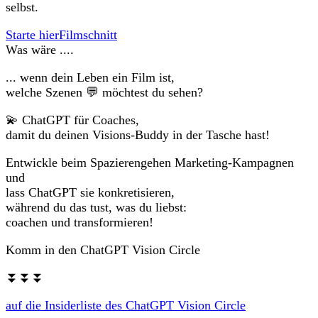
selbst.
Starte hier
Filmschnitt
Was wäre ....
... wenn dein Leben ein Film ist,
welche Szenen 💬 möchtest du sehen?
💫 ChatGPT für Coaches,
damit du deinen Visions-Buddy in der Tasche hast!
Entwickle beim Spazierengehen Marketing-Kampagnen
und
lass ChatGPT sie konkretisieren,
während du das tust, was du liebst:
coachen und transformieren!
Komm in den ChatGPT Vision Circle
⏬⏬⏬
auf die Insiderliste des ChatGPT Vision Circle