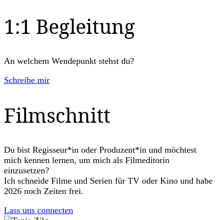
1:1 Begleitung
An welchem Wendepunkt stehst du?
Schreibe mir
Filmschnitt
Du bist Regisseur*in oder Produzent*in und möchtest
mich kennen lernen, um mich als Filmeditorin
einzusetzen?
Ich schneide Filme und Serien für TV oder Kino und habe
2026 noch Zeiten frei.
Lass uns connecten