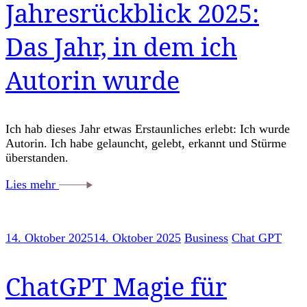
Jahresrückblick 2025:
Das Jahr, in dem ich
Autorin wurde
Ich hab dieses Jahr etwas Erstaunliches erlebt: Ich wurde
Autorin. Ich habe gelauncht, gelebt, erkannt und Stürme
überstanden.
Lies mehr
14. Oktober 2025
14. Oktober 2025
Business
Chat GPT
ChatGPT Magie für