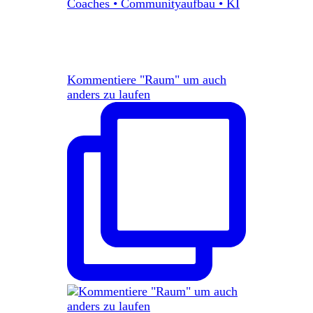
Kommentiere "Raum" um auch
anders zu laufen