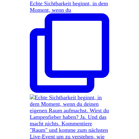
Echte Sichtbarkeit beginnt, in dem
Moment, wenn du