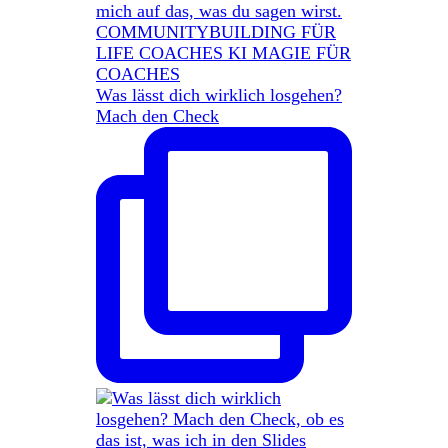
Was lässt dich wirklich losgehen?
Mach den Check