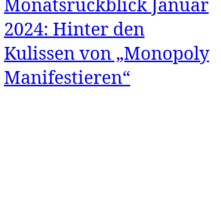
Monatsrückblick Januar
2024: Hinter den
Kulissen von „Monopoly
Manifestieren“