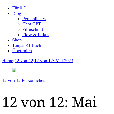
Für 0 €
Blog
Persönliches
Chat GPT
Filmschnitt
Flow & Fokus
Shop
Tanjas KI Buch
Über mich
Home
12 von 12
12 von 12: Mai 2024
12 von 12
Persönliches
12 von 12: Mai