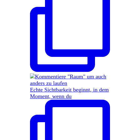
Echte Sichtbarkeit beginnt, in dem
Moment, wenn du