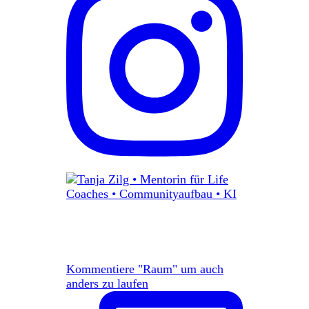
Kommentiere "Raum" um auch
anders zu laufen