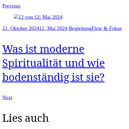
Previous
21. Oktober 2024
12. Mai 2024
Begleitung
Flow & Fokus
Was ist moderne
Spiritualität und wie
bodenständig ist sie?
Next
Lies auch