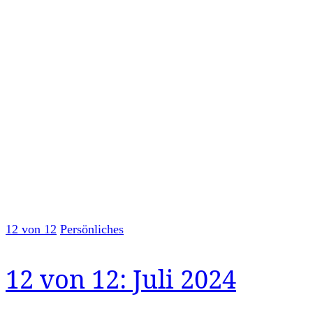
12 von 12
Persönliches
12 von 12: Juli 2024