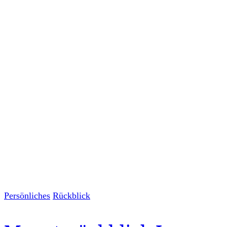
Persönliches
Rückblick