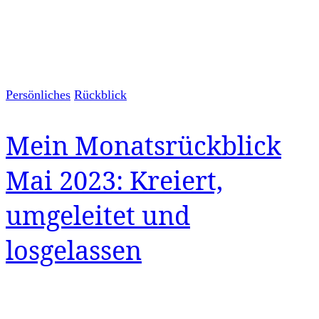
Persönliches
Rückblick
Mein Monatsrückblick
Mai 2023: Kreiert,
umgeleitet und
losgelassen