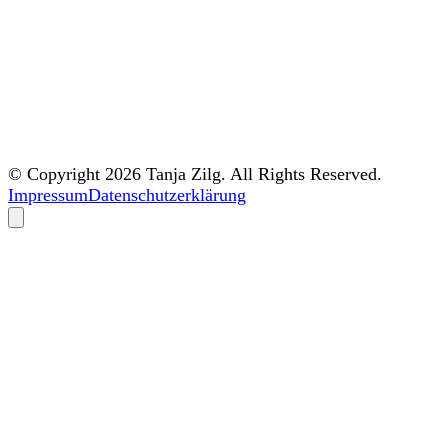
© Copyright 2026 Tanja Zilg. All Rights Reserved.
Impressum
Datenschutzerklärung