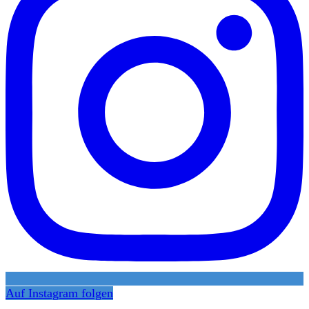
Auf Instagram folgen