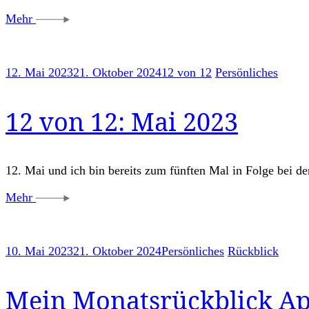
Mehr
12. Mai 2023
21. Oktober 2024
12 von 12
Persönliches
12 von 12: Mai 2023
12. Mai und ich bin bereits zum fünften Mal in Folge bei 
Mehr
10. Mai 2023
21. Oktober 2024
Persönliches
Rückblick
Mein Monatsrückblick Ap