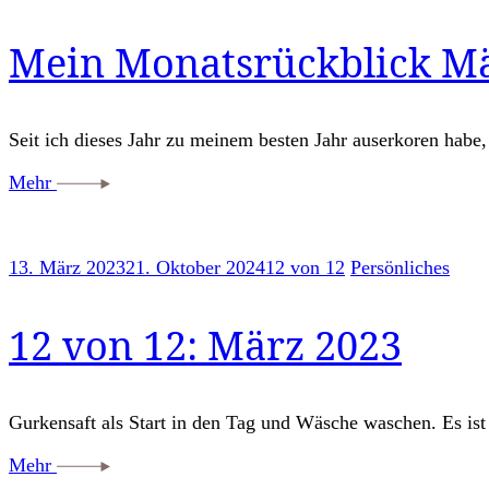
Mein Monatsrückblick Mä
Seit ich dieses Jahr zu meinem besten Jahr auserkoren habe,
Mehr
13. März 2023
21. Oktober 2024
12 von 12
Persönliches
12 von 12: März 2023
Gurkensaft als Start in den Tag und Wäsche waschen. Es is
Mehr