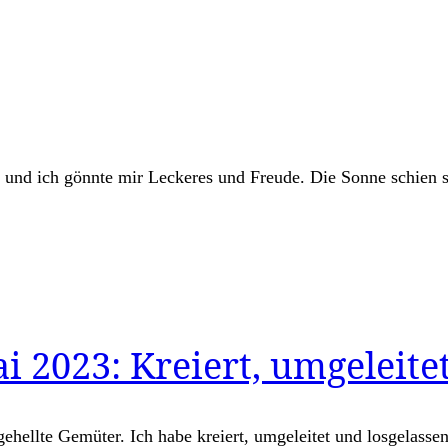
 und ich gönnte mir Leckeres und Freude. Die Sonne schien s
 2023: Kreiert, umgeleitet
ellte Gemüter. Ich habe kreiert, umgeleitet und losgelassen