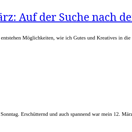
rz: Auf der Suche nach d
 entstehen Möglichkeiten, wie ich Gutes und Kreatives in die
t Sonntag. Erschütternd und auch spannend war mein 12. Mär