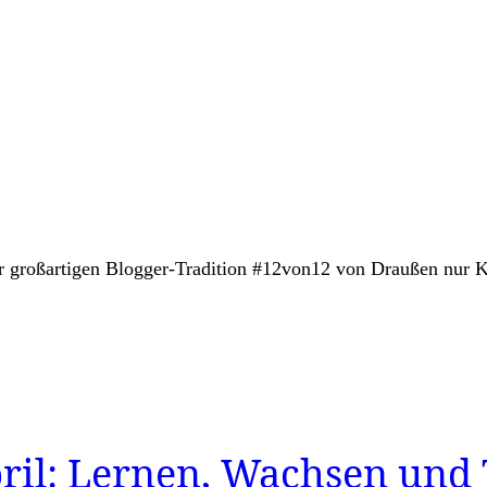
der großartigen Blogger-Tradition #12von12 von Draußen nur 
ril: Lernen, Wachsen und