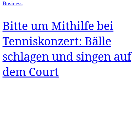
Business
Bitte um Mithilfe bei
Tenniskonzert: Bälle
schlagen und singen auf
dem Court