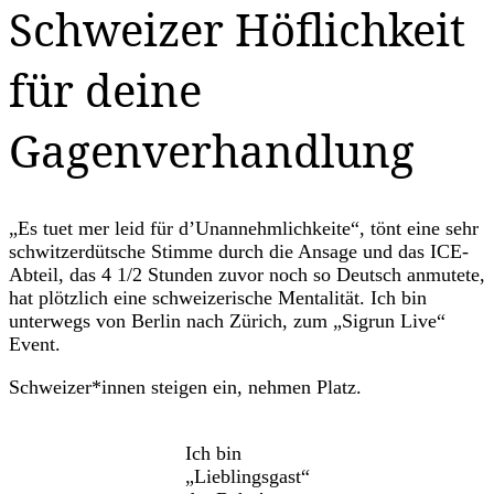
Schweizer Höflichkeit
für deine
Gagenverhandlung
„Es tuet mer leid für d’Unannehmlichkeite“, tönt eine sehr
schwitzerdütsche Stimme durch die Ansage und das ICE-
Abteil, das 4 1/2 Stunden zuvor noch so Deutsch anmutete,
hat plötzlich eine schweizerische Mentalität. Ich bin
unterwegs von Berlin nach Zürich, zum „Sigrun Live“
Event.
Schweizer*innen steigen ein, nehmen Platz.
Ich bin
„Lieblingsgast“