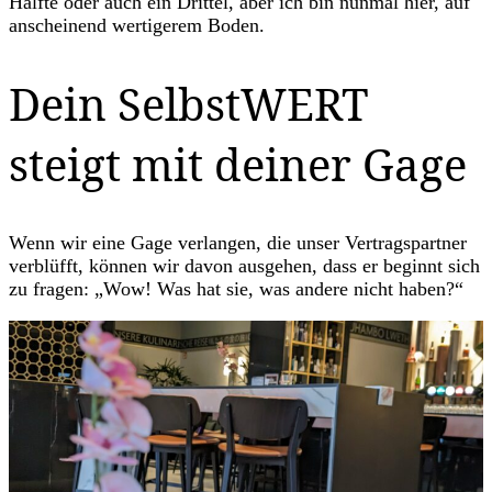
Hälfte oder auch ein Drittel, aber ich bin nunmal hier, auf
anscheinend wertigerem Boden.
Dein SelbstWERT
steigt mit deiner Gage
Wenn wir eine Gage verlangen, die unser Vertragspartner
verblüfft, können wir davon ausgehen, dass er beginnt sich
zu fragen: „Wow! Was hat sie, was andere nicht haben?“