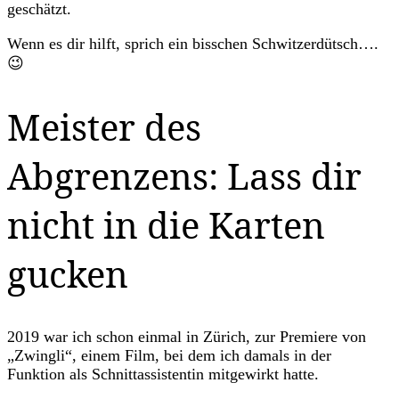
geschätzt.
Wenn es dir hilft, sprich ein bisschen Schwitzerdütsch….
😉
Meister des
Abgrenzens: Lass dir
nicht in die Karten
gucken
2019 war ich schon einmal in Zürich, zur Premiere von
„Zwingli“, einem Film, bei dem ich damals in der
Funktion als Schnittassistentin mitgewirkt hatte.