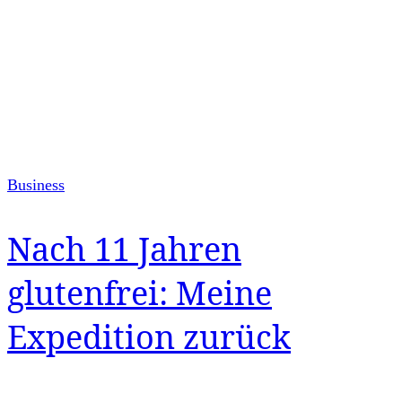
Business
Nach 11 Jahren
glutenfrei: Meine
Expedition zurück