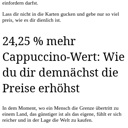
einfordern darfst.
Lass dir nicht in die Karten gucken und gebe nur so viel
preis, wie es dir dienlich ist.
24,25 % mehr
Cappuccino-Wert: Wie
du dir demnächst die
Preise erhöhst
In dem Moment, wo ein Mensch die Grenze übertritt zu
einem Land, das günstiger ist als das eigene, fühlt er sich
reicher und in der Lage die Welt zu kaufen.