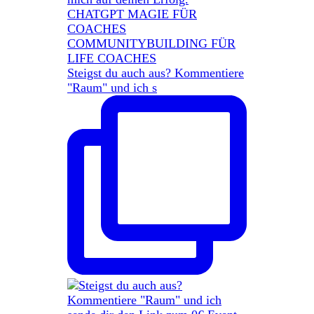
Steigst du auch aus? Kommentiere
"Raum" und ich s