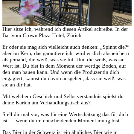
Hier sitze ich, während ich diesen Artikel schreibe. In der
Bar vom Crown Plaza Hotel, Zürich
Er oder sie mag sich vielleicht auch denken: „Spinnt die?“
aber im Kern, das garantiere ich, wird er dich abspeichern
als jemand, die weiß, was sie tut. Und die weiß, was sie
Wert ist. Du bist in dem Moment der wertige Boden, auf
den man bauen kann. Und wenn die Produzentin dich
engagiert, kannst du davon ausgehen, dass sie weiß, was
sie an dir hat.
Mit welchem Geschick und Selbstverständnis spielst du
deine Karten am Verhandlungstisch aus?
Stell dir mal vor, was für eine Wertschätzung das für dich
ist…. wenn du im entscheidenden Moment mutig bist.
Das Bier in der Schweiz ist ein ähnliches Bier wie in