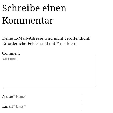
Schreibe einen
Kommentar
Deine E-Mail-Adresse wird nicht veröffentlicht.
Erforderliche Felder sind mit
*
markiert
Comment
Name
*
Email
*