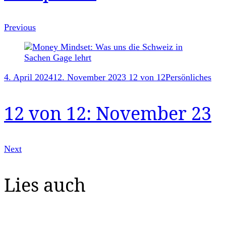
Previous
4. April 2024
12. November 2023
12 von 12
Persönliches
12 von 12: November 23
Next
Lies auch