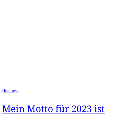
Business
Mein Motto für 2023 ist