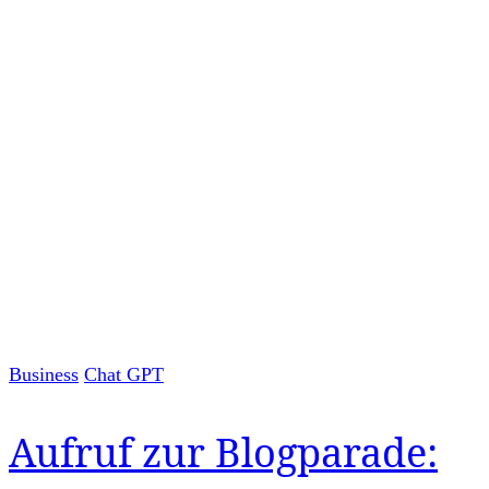
Business
Chat GPT
Aufruf zur Blogparade: