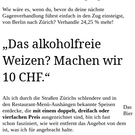
Wie wäre es, wenn du, bevor du deine nächste
Gagenverhandlung führst einfach in den Zug einsteigst,
von Berlin nach Zürich? Verhandle 24,25 % mehr!
„Das alkoholfreie
Weizen? Machen wir
10 CHF.“
Als ich durch die Straßen Zürichs schlendere und in
den Restaurant-Menü-Aushängen bekannte Speisen
Das
entdecke, die
mit einem doppelt, dreifach oder
Bier
vierfachen Preis
ausgezeichnet sind, bin ich fast
schon fasziniert, wie weit entfernt das Angebot von dem
ist, was ich für angebracht halte.