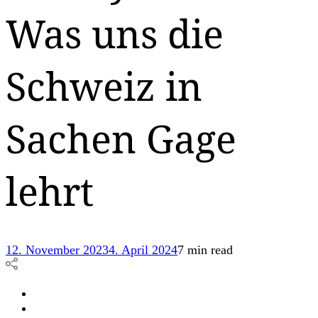
Was uns die
Schweiz in
Sachen Gage
lehrt
12. November 2023
4. April 2024
7 min read