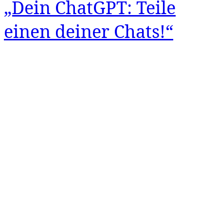
„Dein ChatGPT: Teile
einen deiner Chats!“