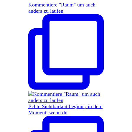
Kommentiere "Raum" um auch
anders zu laufen
Echte Sichtbarkeit beginnt, in dem
Moment, wenn du