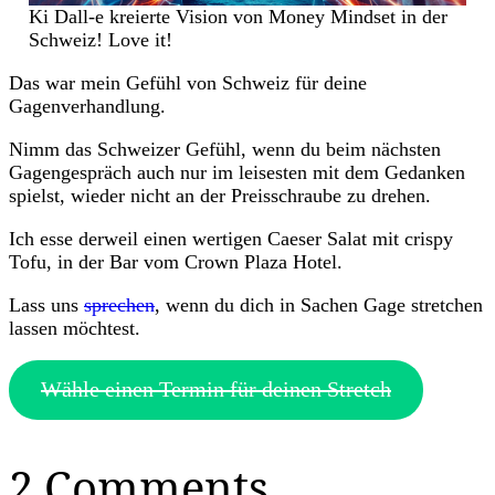
Ki Dall-e kreierte Vision von Money Mindset in der
Schweiz! Love it!
Das war mein Gefühl von Schweiz für deine
Gagenverhandlung.
Nimm das Schweizer Gefühl, wenn du beim nächsten
Gagengespräch auch nur im leisesten mit dem Gedanken
spielst, wieder nicht an der Preisschraube zu drehen.
Ich esse derweil einen wertigen Caeser Salat mit crispy
Tofu, in der Bar vom Crown Plaza Hotel.
Lass uns
sprechen
, wenn du dich in Sachen Gage stretchen
lassen möchtest.
Wähle einen Termin für deinen Stretch
2 Comments