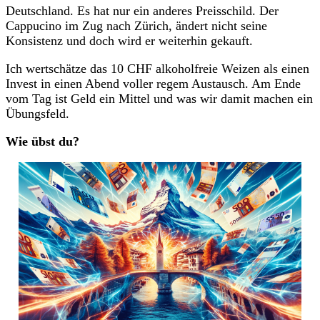
Deutschland. Es hat nur ein anderes Preisschild. Der
Cappucino im Zug nach Zürich, ändert nicht seine
Konsistenz und doch wird er weiterhin gekauft.
Ich wertschätze das 10 CHF alkoholfreie Weizen als einen
Invest in einen Abend voller regem Austausch. Am Ende
vom Tag ist Geld ein Mittel und was wir damit machen ein
Übungsfeld.
Wie übst du?