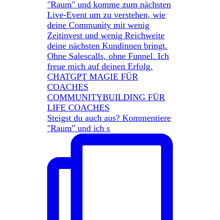
Steigst du auch aus? Kommentiere
"Raum" und ich s