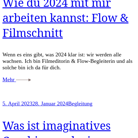
Wie du 2024 mit mir
arbeiten kannst: Flow &
Filmschnitt
Wenn es eins gibt, was 2024 klar ist: wir werden alle
wachsen. Ich bin Filmeditorin & Flow-Begleiterin und als
solche bin ich da für dich.
Mehr
5. April 2023
28. Januar 2024
Begleitung
Was ist imaginatives