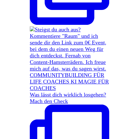
Was lässt dich wirklich losgehen?
Mach den Check