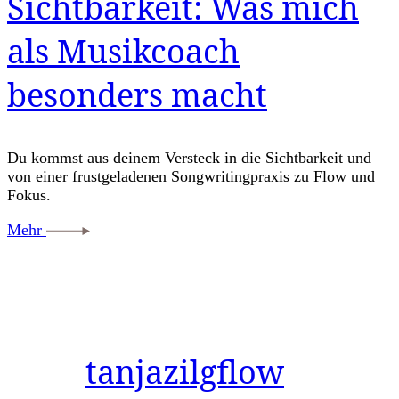
Sichtbarkeit: Was mich
als Musikcoach
besonders macht
Du kommst aus deinem Versteck in die Sichtbarkeit und
von einer frustgeladenen Songwritingpraxis zu Flow und
Fokus.
Mehr
tanjazilgflow