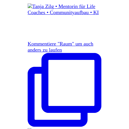
Kommentiere "Raum" um auch
anders zu laufen