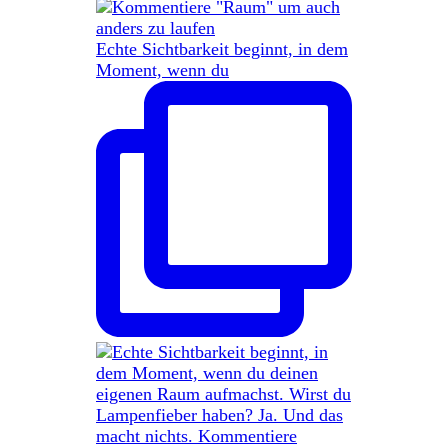
Echte Sichtbarkeit beginnt, in dem
Moment, wenn du