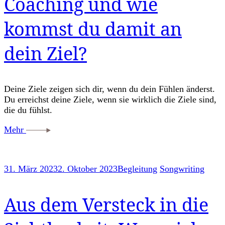
Coaching und wie
kommst du damit an
dein Ziel?
Deine Ziele zeigen sich dir, wenn du dein Fühlen änderst.
Du erreichst deine Ziele, wenn sie wirklich die Ziele sind,
die du fühlst.
Mehr
31. März 2023
2. Oktober 2023
Begleitung
Songwriting
Aus dem Versteck in die