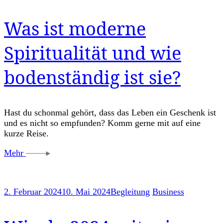
Was ist moderne
Spiritualität und wie
bodenständig ist sie?
Hast du schonmal gehört, dass das Leben ein Geschenk ist
und es nicht so empfunden? Komm gerne mit auf eine
kurze Reise.
Mehr
2. Februar 2024
10. Mai 2024
Begleitung
Business