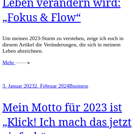
Leben verändern wird:
„Fokus & Flow“
Um meinen 2023-Sturm zu verstehen, zeige ich euch in
diesem Artikel die Veränderungen, die sich in meinem
Leben abzeichnen.
Mehr
3. Januar 2023
2. Februar 2024
Business
Mein Motto für 2023 ist
„Klick! Ich mach das jetzt