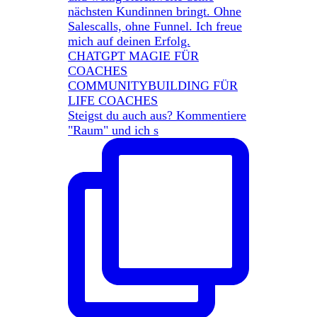
Steigst du auch aus? Kommentiere
"Raum" und ich s