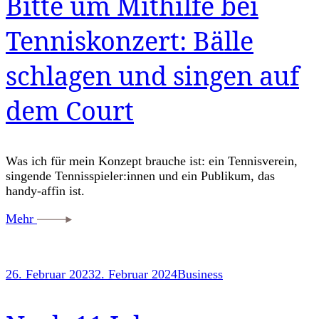
Bitte um Mithilfe bei
Tenniskonzert: Bälle
schlagen und singen auf
dem Court
Was ich für mein Konzept brauche ist: ein Tennisverein,
singende Tennisspieler:innen und ein Publikum, das
handy-affin ist.
Mehr
26. Februar 2023
2. Februar 2024
Business