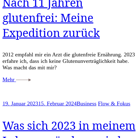
Nach 11 Jahren
glutenfrei: Meine
Expedition zurück
2012 empfahl mir ein Arzt die glutenfreie Ernährung. 2023
erfahre ich, dass ich keine Glutenunverträglichkeit habe.
Was macht das mit mir?
Mehr
19. Januar 2023
15. Februar 2024
Business
Flow & Fokus
Was sich 2023 in meinem