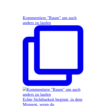
Kommentiere "Raum" um auch
anders zu laufen
Echte Sichtbarkeit beginnt, in dem
Moment, wenn du