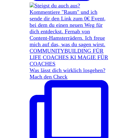
Was lässt dich wirklich losgehen?
Mach den Check