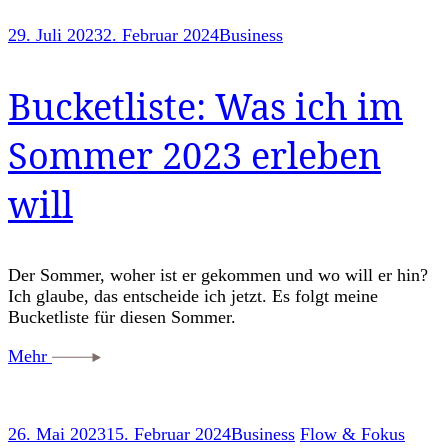
29. Juli 2023
2. Februar 2024
Business
Bucketliste: Was ich im
Sommer 2023 erleben
will
Der Sommer, woher ist er gekommen und wo will er hin?
Ich glaube, das entscheide ich jetzt. Es folgt meine
Bucketliste für diesen Sommer.
Mehr
26. Mai 2023
15. Februar 2024
Business
Flow & Fokus