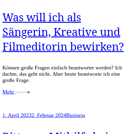
Was will ich als
Sängerin, Kreative und
Filmeditorin bewirken?
Können große Fragen einfach beantwortet werden? Ich
dachte, das geht nicht. Aber heute beantworte ich eine
große Frage.
Mehr
1. April 2023
2. Februar 2024
Business