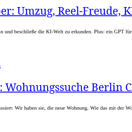
r: Umzug, Reel-Freude, KI
n und beschließe die KI-Welt zu erkunden. Plus: ein GPT für
k
: Wohnungssuche Berlin 
passiert: Wir haben sie, die neue Wohnung. Wie das mit der W