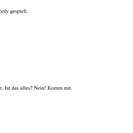
oly gespielt.
t. Ist das alles? Nein! Komm mit.