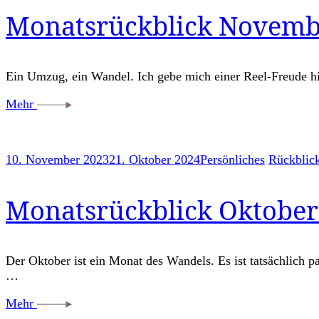
Monatsrückblick Novembe
Ein Umzug, ein Wandel. Ich gebe mich einer Reel-Freude hi
Mehr
10. November 2023
21. Oktober 2024
Persönliches
Rückblic
Monatsrückblick Oktober
Der Oktober ist ein Monat des Wandels. Es ist tatsächlich 
…
Mehr