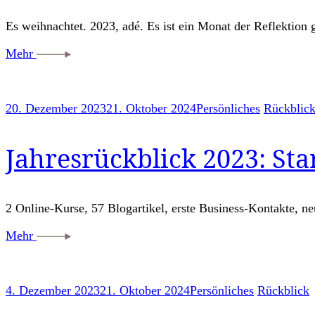
Es weihnachtet. 2023, adé. Es ist ein Monat der Reflektion
Mehr
20. Dezember 2023
21. Oktober 2024
Persönliches
Rückblic
Jahresrückblick 2023: Sta
2 Online-Kurse, 57 Blogartikel, erste Business-Kontakte, n
Mehr
4. Dezember 2023
21. Oktober 2024
Persönliches
Rückblick