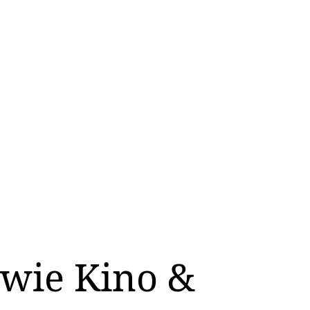
 wie Kino &