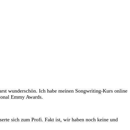
warst wunderschön. Ich habe meinen Songwriting-Kurs online
ational Emmy Awards.
erte sich zum Profi. Fakt ist, wir haben noch keine und