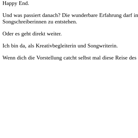
Happy End.
Und was passiert danach? Die wunderbare Erfahrung darf im
Songschreiberinnen zu entstehen.
Oder es geht direkt weiter.
Ich bin da, als Kreativbegleiterin und Songwriterin.
Wenn dich die Vorstellung catcht selbst mal diese Reise des