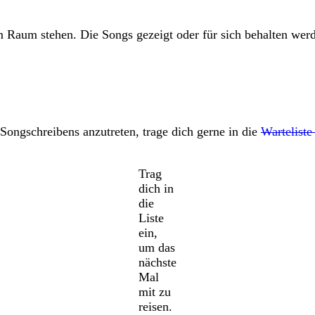
 Raum stehen. Die Songs gezeigt oder für sich behalten werd
 Songschreibens anzutreten, trage dich gerne in die
Warteliste
Trag
dich in
die
Liste
ein,
um das
nächste
Mal
mit zu
reisen.