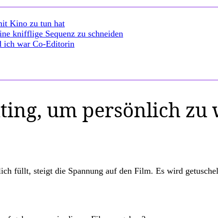
it Kino zu tun hat
ine knifflige Sequenz zu schneiden
d ich war Co-Editorin
ting, um persönlich zu 
ich füllt, steigt die Spannung auf den Film. Es wird getusch