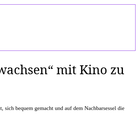
wachsen“ mit Kino zu
elt, sich bequem gemacht und auf dem Nachbarsessel die