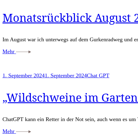
Monatsrückblick August 2
Im August war ich unterwegs auf dem Gurkenradweg und erö
Mehr
1. September 2024
1. September 2024
Chat GPT
„Wildschweine im Garten“
ChatGPT kann ein Retter in der Not sein, auch wenn es um 
Mehr