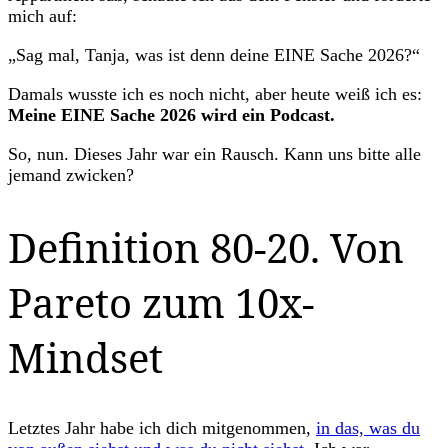
mich auf:
„Sag mal, Tanja, was ist denn deine EINE Sache 2026?“
Damals wusste ich es noch nicht, aber heute weiß ich es:
Meine EINE Sache 2026 wird ein Podcast.
So, nun. Dieses Jahr war ein Rausch. Kann uns bitte alle
jemand zwicken?
Definition 80-20. Von
Pareto zum 10x-
Mindset
Letztes Jahr habe ich dich mitgenommen,
in das, was du