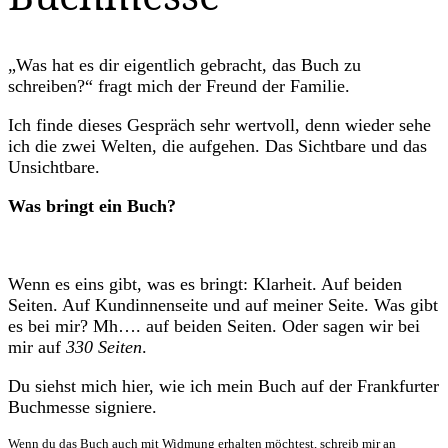
„Was hat es dir eigentlich gebracht, das Buch zu
schreiben?“ fragt mich der Freund der Familie.
Ich finde dieses Gespräch sehr wertvoll, denn wieder sehe
ich die zwei Welten, die aufgehen. Das Sichtbare und das
Unsichtbare.
Was bringt ein Buch?
Wenn es eins gibt, was es bringt: Klarheit. Auf beiden
Seiten. Auf Kundinnenseite und auf meiner Seite. Was gibt
es bei mir? Mh…. auf beiden Seiten. Oder sagen wir bei
mir auf
330 Seiten
.
Du siehst mich hier, wie ich mein Buch auf der Frankfurter
Buchmesse signiere.
Wenn du das Buch auch mit Widmung erhalten möchtest, schreib mir an