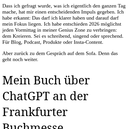
Dass ich gefragt wurde, was ich eigentlich den ganzen Tag
mache, hat mir einen entscheidenden Impuls gegeben. Ich
habe erkannt: Das darf ich klarer haben und darauf darf
mein Fokus liegen. Ich habe entschieden 2026 möglichst
jeden Vormittag in meiner Genius Zone zu verbringen:
dem Kreieren. Sei es schreibend, singend oder sprechend.
Für Blog, Podcast, Produkte oder Insta-Content.
Aber zurück zu dem Gespräch auf dem Sofa. Denn das
geht noch weiter.
Mein Buch über
ChatGPT an der
Frankfurter
Buchmesse