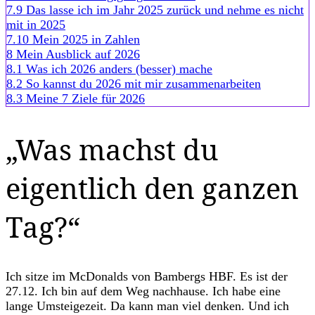
7.9
Das lasse ich im Jahr 2025 zurück und nehme es nicht
mit in 2025
7.10
Mein 2025 in Zahlen
8
Mein Ausblick auf 2026
8.1
Was ich 2026 anders (besser) mache
8.2
So kannst du 2026 mit mir zusammenarbeiten
8.3
Meine 7 Ziele für 2026
„Was machst du
eigentlich den ganzen
Tag?“
Ich sitze im McDonalds von Bambergs HBF. Es ist der
27.12. Ich bin auf dem Weg nachhause. Ich habe eine
lange Umsteigezeit. Da kann man viel denken. Und ich