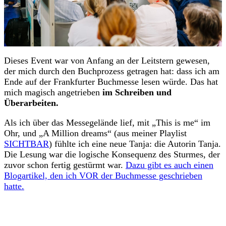
Dieses Event war von Anfang an der Leitstern gewesen,
der mich durch den Buchprozess getragen hat: dass ich am
Ende auf der Frankfurter Buchmesse lesen würde. Das hat
mich magisch angetrieben
im Schreiben und
Überarbeiten.
Als ich über das Messegelände lief, mit „This is me“ im
Ohr, und „A Million dreams“ (aus meiner Playlist
SICHTBAR
) fühlte ich eine neue Tanja: die Autorin Tanja.
Die Lesung war die logische Konsequenz des Sturmes, der
zuvor schon fertig gestürmt war.
Dazu gibt es auch einen
Blogartikel, den ich VOR der Buchmesse geschrieben
hatte.