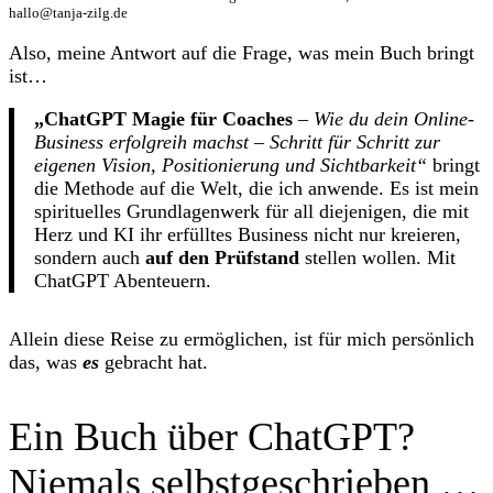
hallo@tanja-zilg.de
Also, meine Antwort auf die Frage, was mein Buch bringt
ist…
„ChatGPT Magie für Coaches
–
Wie du dein Online-
Business erfolgreih machst – Schritt für Schritt zur
eigenen Vision, Positionierung und Sichtbarkeit“
bringt
die Methode auf die Welt, die ich anwende. Es ist mein
spirituelles Grundlagenwerk für all diejenigen, die mit
Herz und KI ihr erfülltes Business nicht nur kreieren,
sondern auch
auf den Prüfstand
stellen wollen. Mit
ChatGPT Abenteuern.
Allein diese Reise zu ermöglichen, ist für mich persönlich
das, was
es
gebracht hat.
Ein Buch über ChatGPT?
Niemals selbstgeschrieben …