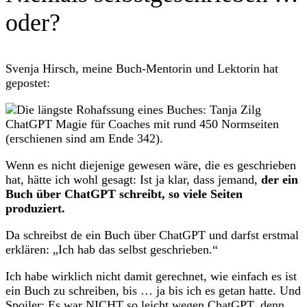
oder?
Svenja Hirsch, meine Buch-Mentorin und Lektorin hat
gepostet:
Wenn es nicht diejenige gewesen wäre, die es geschrieben
hat, hätte ich wohl gesagt: Ist ja klar, dass jemand,
der ein
Buch über ChatGPT schreibt, so viele Seiten
produziert.
Da schreibst de ein Buch über ChatGPT und darfst erstmal
erklären: „Ich hab das selbst geschrieben.“
Ich habe wirklich nicht damit gerechnet, wie einfach es ist
ein Buch zu schreiben, bis … ja bis ich es getan hatte. Und
Spoiler: Es war NICHT so leicht wegen ChatGPT, denn