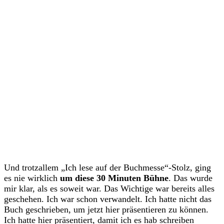
Und trotzallem „Ich lese auf der Buchmesse“-Stolz, ging
es nie wirklich
um diese 30 Minuten Bühne
. Das wurde
mir klar, als es soweit war. Das Wichtige war bereits alles
geschehen. Ich war schon verwandelt. Ich hatte nicht das
Buch geschrieben, um jetzt hier präsentieren zu können.
Ich hatte hier präsentiert, damit ich es hab schreiben