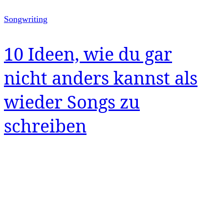
Songwriting
10 Ideen, wie du gar
nicht anders kannst als
wieder Songs zu
schreiben