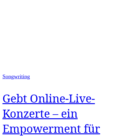
Songwriting
Gebt Online-Live-
Konzerte – ein
Empowerment für