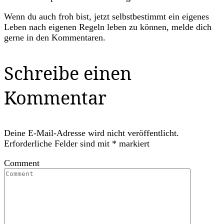
Wenn du auch froh bist, jetzt selbstbestimmt ein eigenes
Leben nach eigenen Regeln leben zu können, melde dich
gerne in den Kommentaren.
Schreibe einen
Kommentar
Deine E-Mail-Adresse wird nicht veröffentlicht.
Erforderliche Felder sind mit
*
markiert
Comment