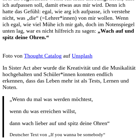
ich aufpassen soll, damit etwas aus mir wird. Denn ich
hatte das Gefühl: egal, wie arg ich aufpasse, ich verstehe
nicht, was „die“ (=Lehrer*innen) von mir wollen. Wenn
ich egal, wie viel Mühe ich mir gab, doch im Notenspiegel
unten lag, war es nicht hilfreich zu sagen:
„Wach auf und
spitz deine Ohren.“
Foto von
Thought Catalog
auf
Unsplash
In Sister Act aber wurde die Kreativität und die Musikalität
hochgehalten und Schüler*innen konnten endlich
erkennen, dass das Leben mehr ist als Tests, Lernen und
Noten.
„Wenn du mal was werden möchtest,
wenn du was erreichen willst,
dann wach lieber auf und spitz deine Ohren“
Deutscher Text von „If you wanna be somebody“