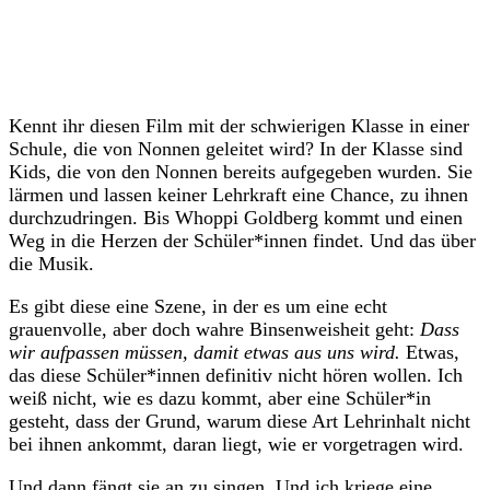
Kennt ihr diesen Film mit der schwierigen Klasse in einer
Schule, die von Nonnen geleitet wird? In der Klasse sind
Kids, die von den Nonnen bereits aufgegeben wurden. Sie
lärmen und lassen keiner Lehrkraft eine Chance, zu ihnen
durchzudringen. Bis Whoppi Goldberg kommt und einen
Weg in die Herzen der Schüler*innen findet. Und das über
die Musik.
Es gibt diese eine Szene, in der es um eine echt
grauenvolle, aber doch wahre Binsenweisheit geht:
Dass
wir aufpassen müssen, damit etwas aus uns wird.
Etwas,
das diese Schüler*innen definitiv nicht hören wollen. Ich
weiß nicht, wie es dazu kommt, aber eine Schüler*in
gesteht, dass der Grund, warum diese Art Lehrinhalt nicht
bei ihnen ankommt, daran liegt, wie er vorgetragen wird.
Und dann fängt sie an zu singen. Und ich kriege eine