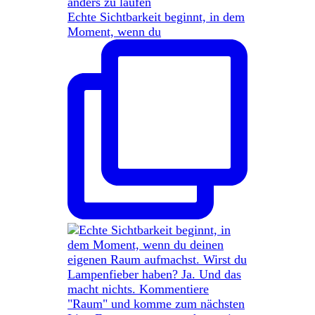
Echte Sichtbarkeit beginnt, in dem
Moment, wenn du