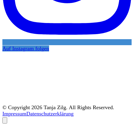
Auf Instagram folgen
© Copyright 2026 Tanja Zilg. All Rights Reserved.
Impressum
Datenschutzerklärung