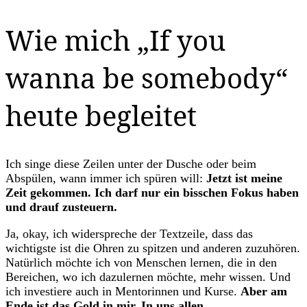
Wie mich „If you
wanna be somebody“
heute begleitet
Ich singe diese Zeilen unter der Dusche oder beim
Abspülen, wann immer ich spüren will:
Jetzt ist meine
Zeit gekommen. Ich darf nur ein bisschen Fokus haben
und drauf zusteuern.
Ja, okay, ich widerspreche der Textzeile, dass das
wichtigste ist die Ohren zu spitzen und anderen zuzuhören.
Natürlich möchte ich von Menschen lernen, die in den
Bereichen, wo ich dazulernen möchte, mehr wissen. Und
ich investiere auch in Mentorinnen und Kurse.
Aber am
Ende ist das Gold in mir. In uns allen.