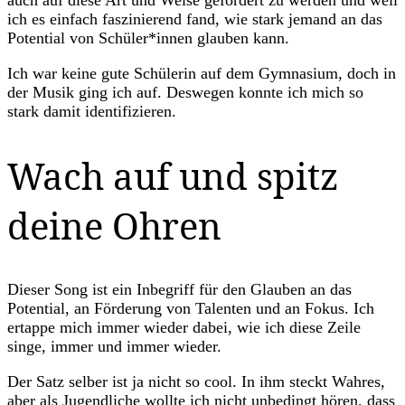
ich es einfach faszinierend fand, wie stark jemand an das
Potential von Schüler*innen glauben kann.
Ich war keine gute Schülerin auf dem Gymnasium, doch in
der Musik ging ich auf. Deswegen konnte ich mich so
stark damit identifizieren.
Wach auf und spitz
deine Ohren
Dieser Song ist ein Inbegriff für den Glauben an das
Potential, an Förderung von Talenten und an Fokus. Ich
ertappe mich immer wieder dabei, wie ich diese Zeile
singe, immer und immer wieder.
Der Satz selber ist ja nicht so cool. In ihm steckt Wahres,
aber als Jugendliche wollte ich nicht unbedingt hören, dass