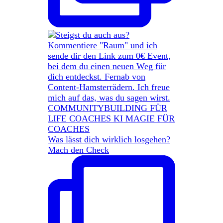
Was lässt dich wirklich losgehen?
Mach den Check