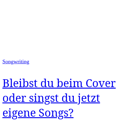
Songwriting
Bleibst du beim Cover
oder singst du jetzt
eigene Songs?