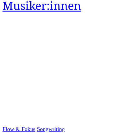
Musiker:innen
Flow & Fokus
Songwriting