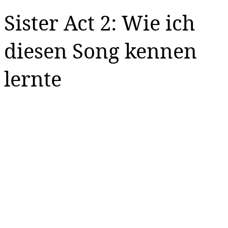
Sister Act 2: Wie ich
diesen Song kennen
lernte