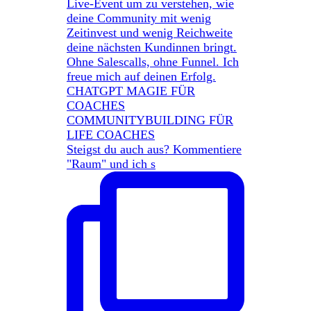
Steigst du auch aus? Kommentiere
"Raum" und ich s