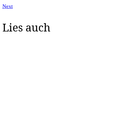
Next
Lies auch