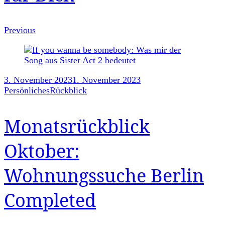
Previous
3. November 2023
1. November 2023
Persönliches
Rückblick
Monatsrückblick
Oktober:
Wohnungssuche Berlin
Completed