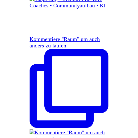
Kommentiere "Raum" um auch
anders zu laufen