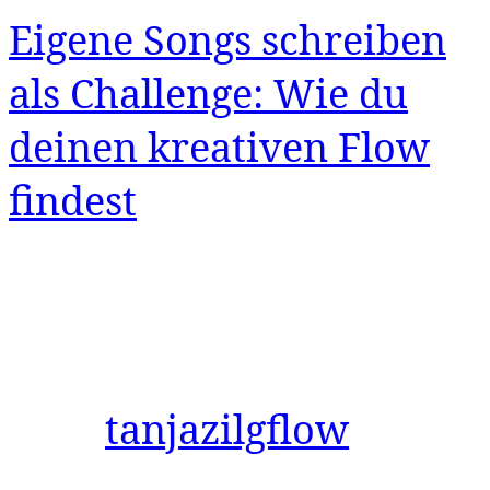
Eigene Songs schreiben
als Challenge: Wie du
deinen kreativen Flow
findest
tanjazilgflow