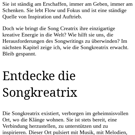
Sie ist ständig am Erschaffen, immer am Geben, immer am
Schenken. Sie lebt Flow und Fokus und ist eine ständige
Quelle von Inspiration und Auftrieb.
Doch wie bringt die Song Creatrix ihre einzigartige
kreative Energie in die Welt? Wie hilft sie uns, die
Herausforderungen des Songwritings zu überwinden? Im
nächsten Kapitel zeige ich, wie die Songkreatrix erwacht.
Bleib gespannt.
Entdecke die
Songkreatrix
Die Songkreatrix existiert, verborgen im geheimnisvollen
Ort, wo die Klänge wohnen. Sie ist stets bereit, eine
Verbindung herzustellen, zu unterstützen und zu
inspirieren. Dieser Ort pulsiert mit Musik, mit Melodien,