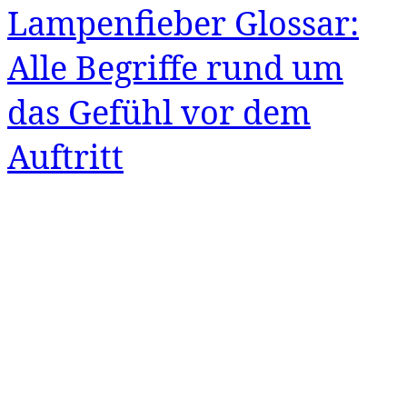
Lampenfieber Glossar:
Alle Begriffe rund um
das Gefühl vor dem
Auftritt