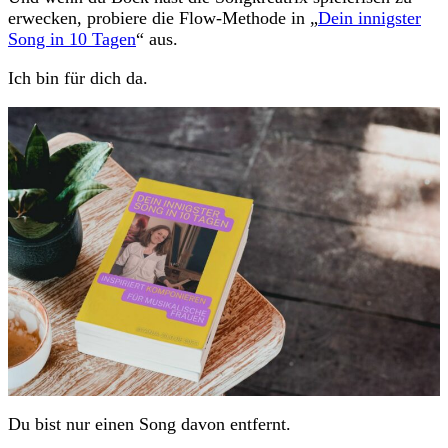
erwecken, probiere die Flow-Methode in „
Dein innigster
Song in 10 Tagen
“ aus.
Ich bin für dich da.
Du bist nur einen Song davon entfernt.