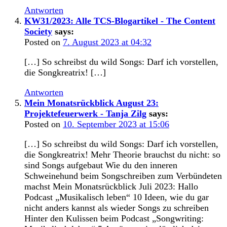
Antworten
KW31/2023: Alle TCS-Blogartikel - The Content
Society
says:
Posted on
7. August 2023 at 04:32
[…] So schreibst du wild Songs: Darf ich vorstellen,
die Songkreatrix! […]
Antworten
Mein Monatsrückblick August 23:
Projektefeuerwerk - Tanja Zilg
says:
Posted on
10. September 2023 at 15:06
[…] So schreibst du wild Songs: Darf ich vorstellen,
die Songkreatrix! Mehr Theorie brauchst du nicht: so
sind Songs aufgebaut Wie du den inneren
Schweinehund beim Songschreiben zum Verbündeten
machst Mein Monatsrückblick Juli 2023: Hallo
Podcast „Musikalisch leben“ 10 Ideen, wie du gar
nicht anders kannst als wieder Songs zu schreiben
Hinter den Kulissen beim Podcast „Songwriting: