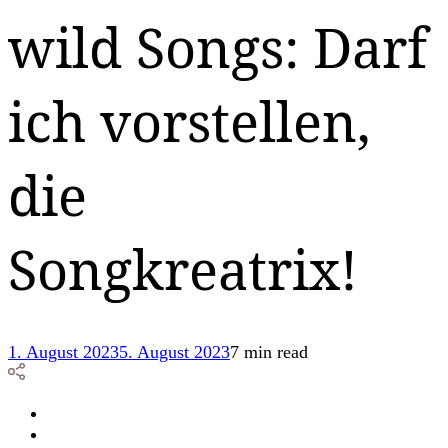
wild Songs: Darf
ich vorstellen,
die
Songkreatrix!
1. August 2023
5. August 2023
7 min read