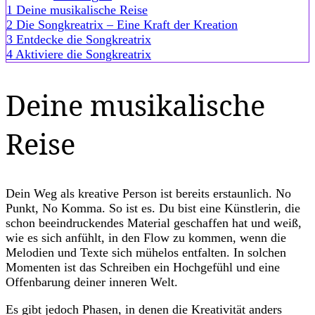
1
Deine musikalische Reise
2
Die Songkreatrix – Eine Kraft der Kreation
3
Entdecke die Songkreatrix
4
Aktiviere die Songkreatrix
Deine musikalische
Reise
Dein Weg als kreative Person ist bereits erstaunlich. No
Punkt, No Komma. So ist es. Du bist eine Künstlerin, die
schon beeindruckendes Material geschaffen hat und weiß,
wie es sich anfühlt, in den Flow zu kommen, wenn die
Melodien und Texte sich mühelos entfalten. In solchen
Momenten ist das Schreiben ein Hochgefühl und eine
Offenbarung deiner inneren Welt.
Es gibt jedoch Phasen, in denen die Kreativität anders