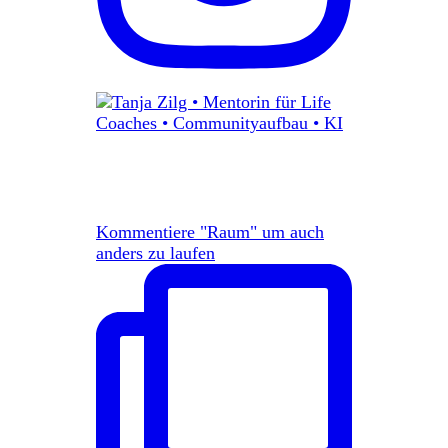
Kommentiere "Raum" um auch
anders zu laufen