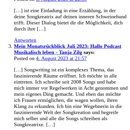
[…] ist eine Einladung in eine Erzählung, in der
deine Songkreatrix auf deinen inneren Schweinehund
trifft. Dieser Dialog bietet dir die Möglichkeit, dich
durch ihre […]
Antworten
Mein Monatsrückblick Juli 2023: Hallo Podcast
Musikalisch leben - Tanja Zilg
says:
Posted on
4. August 2023 at 21:57
[…] Songwriting ist ein komplexes Thema, das
faszinierende Räume eröffnet. Ich möchte in alle
eintreten. Ich schreibe seit 2008 Songs und habe
mich immer vor Regelwerken in Acht genommen und
mein eigenes Ding gemacht. Und eben das möchte
ich Frauen ermöglichen, die wagen wollen, ihren
Klang zu erkunden. Ich bin eine Wegebnerin in die
faszinierende Welt der Songkreation und begreife
mich selber und alle die Songs schreiben als
Songkreatrixe. […]