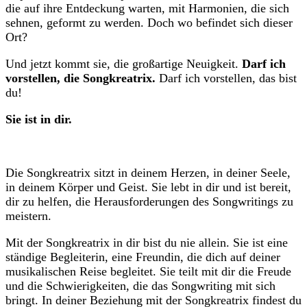
die auf ihre Entdeckung warten, mit Harmonien, die sich
sehnen, geformt zu werden. Doch wo befindet sich dieser
Ort?
Und jetzt kommt sie, die großartige Neuigkeit.
Darf ich
vorstellen, die Songkreatrix.
Darf ich vorstellen, das bist
du!
Sie ist in dir.
Die Songkreatrix sitzt in deinem Herzen, in deiner Seele,
in deinem Körper und Geist. Sie lebt in dir und ist bereit,
dir zu helfen, die Herausforderungen des Songwritings zu
meistern.
Mit der Songkreatrix in dir bist du nie allein. Sie ist eine
ständige Begleiterin, eine Freundin, die dich auf deiner
musikalischen Reise begleitet. Sie teilt mit dir die Freude
und die Schwierigkeiten, die das Songwriting mit sich
bringt. In deiner Beziehung mit der Songkreatrix findest du