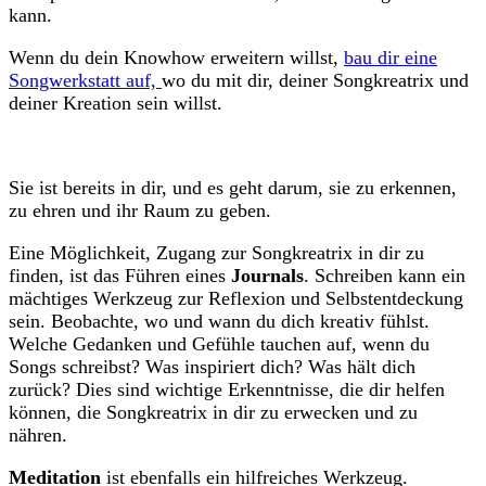
kann.
Wenn du dein Knowhow erweitern willst,
bau dir eine
Songwerkstatt auf,
wo du mit dir, deiner Songkreatrix und
deiner Kreation sein willst.
Sie ist bereits in dir, und es geht darum, sie zu erkennen,
zu ehren und ihr Raum zu geben.
Eine Möglichkeit, Zugang zur Songkreatrix in dir zu
finden, ist das Führen eines
Journals
. Schreiben kann ein
mächtiges Werkzeug zur Reflexion und Selbstentdeckung
sein. Beobachte, wo und wann du dich kreativ fühlst.
Welche Gedanken und Gefühle tauchen auf, wenn du
Songs schreibst? Was inspiriert dich? Was hält dich
zurück? Dies sind wichtige Erkenntnisse, die dir helfen
können, die Songkreatrix in dir zu erwecken und zu
nähren.
Meditation
ist ebenfalls ein hilfreiches Werkzeug.