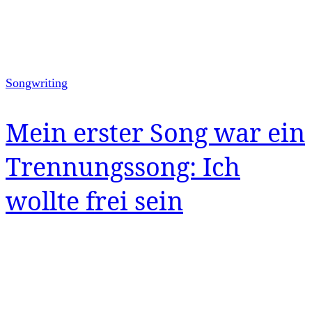
Songwriting
Mein erster Song war ein
Trennungssong: Ich
wollte frei sein