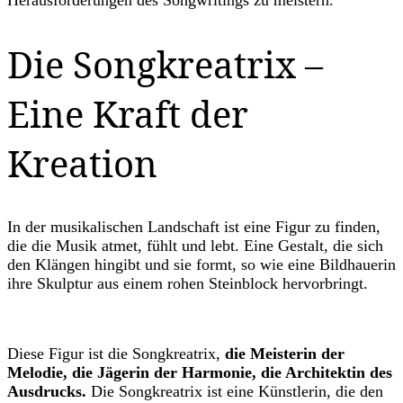
Herausforderungen des Songwritings zu meistern.
Die Songkreatrix –
Eine Kraft der
Kreation
In der musikalischen Landschaft ist eine Figur zu finden,
die die Musik atmet, fühlt und lebt. Eine Gestalt, die sich
den Klängen hingibt und sie formt, so wie eine Bildhauerin
ihre Skulptur aus einem rohen Steinblock hervorbringt.
Diese Figur ist die Songkreatrix,
die Meisterin der
Melodie, die Jägerin der Harmonie, die Architektin des
Ausdrucks.
Die Songkreatrix ist eine Künstlerin, die den