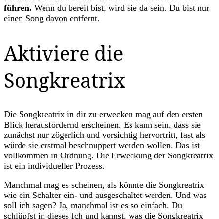
führen.
Wenn du bereit bist, wird sie da sein. Du bist nur
einen Song davon entfernt.
Aktiviere die
Songkreatrix
Die Songkreatrix in dir zu erwecken mag auf den ersten
Blick herausfordernd erscheinen. Es kann sein, dass sie
zunächst nur zögerlich und vorsichtig hervortritt, fast als
würde sie erstmal beschnuppert werden wollen. Das ist
vollkommen in Ordnung. Die Erweckung der Songkreatrix
ist ein individueller Prozess.
Manchmal mag es scheinen, als könnte die Songkreatrix
wie ein Schalter ein- und ausgeschaltet werden. Und was
soll ich sagen? Ja, manchmal ist es so einfach. Du
schlüpfst in dieses Ich und kannst, was die Songkreatrix