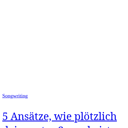
Songwriting
5 Ansätze, wie plötzlich