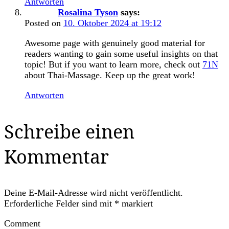
Antworten
Rosalina Tyson
says:
Posted on
10. Oktober 2024 at 19:12
Awesome page with genuinely good material for
readers wanting to gain some useful insights on that
topic! But if you want to learn more, check out
71N
about Thai-Massage. Keep up the great work!
Antworten
Schreibe einen
Kommentar
Deine E-Mail-Adresse wird nicht veröffentlicht.
Erforderliche Felder sind mit
*
markiert
Comment