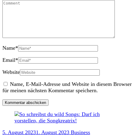
Name
*
Email
*
Website
Name, E-Mail-Adresse und Website in diesem Browser
für meinen nächsten Kommentar speichern.
Post
5. August 2023
1. August 2023
Business