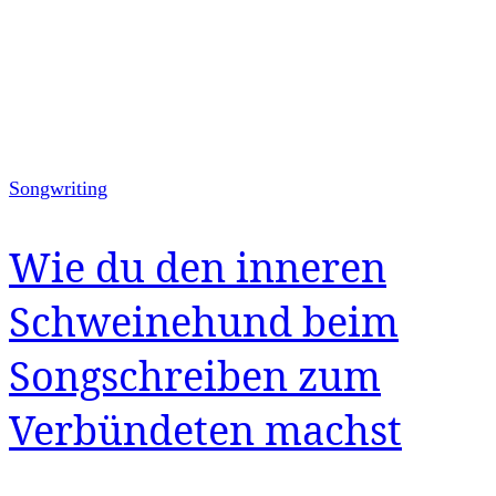
Songwriting
Wie du den inneren
Schweinehund beim
Songschreiben zum
Verbündeten machst