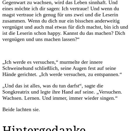
Gegenwart zu wachsen, wird das Leben sinnhaft. Und
eines möchte ich dir sagen: Ich vertraue! Und wenn du
magst vertraue ich genug für uns zwei und die Leserin
zusammen. Wenn du dich nur ein bisschen anderweitig
vergnügst und auch mal etwas für dich machst, bin ich und
ist die Leserin schon happy. Kannst du das machen? Dich
vergnügen und uns machen lassen?“
„Ich werde es versuchen,“ murmelte der innere
Schweinehund schließlich, seine Augen fest auf seine
Hände gerichtet. „Ich werde versuchen, zu entspannen.“
„Und das ist alles, was du tun darfst“, sagte die
Songkreatrix und legte ihre Hand auf seine. „Versuchen.
Wachsen. Lernen. Und immer, immer wieder singen.“
Beide lachten sie.
Hintergedanke