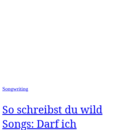
Songwriting
So schreibst du wild
Songs: Darf ich