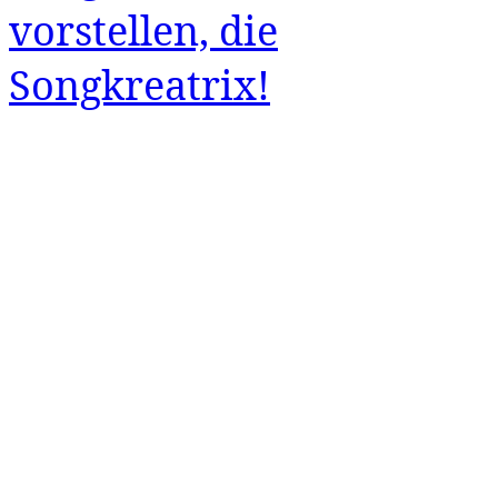
vorstellen, die
Songkreatrix!