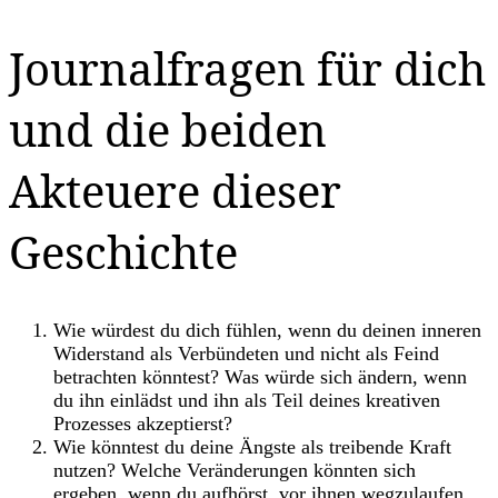
Journalfragen für dich
und die beiden
Akteuere dieser
Geschichte
Wie würdest du dich fühlen, wenn du deinen inneren
Widerstand als Verbündeten und nicht als Feind
betrachten könntest? Was würde sich ändern, wenn
du ihn einlädst und ihn als Teil deines kreativen
Prozesses akzeptierst?
Wie könntest du deine Ängste als treibende Kraft
nutzen? Welche Veränderungen könnten sich
ergeben, wenn du aufhörst, vor ihnen wegzulaufen,