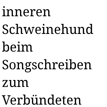
inneren
Schweinehund
beim
Songschreiben
zum
Verbündeten