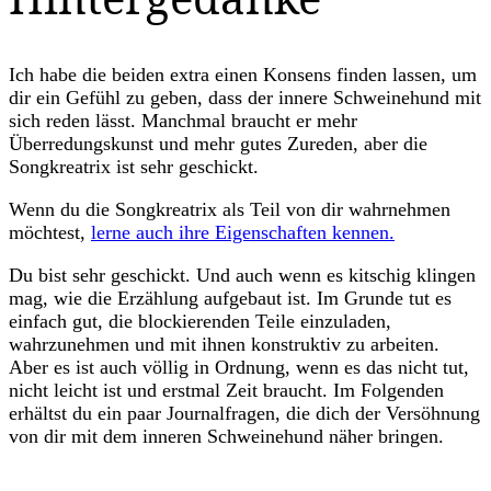
Ich habe die beiden extra einen Konsens finden lassen, um
dir ein Gefühl zu geben, dass der innere Schweinehund mit
sich reden lässt. Manchmal braucht er mehr
Überredungskunst und mehr gutes Zureden, aber die
Songkreatrix ist sehr geschickt.
Wenn du die Songkreatrix als Teil von dir wahrnehmen
möchtest,
lerne auch ihre Eigenschaften kennen.
Du bist sehr geschickt. Und auch wenn es kitschig klingen
mag, wie die Erzählung aufgebaut ist. Im Grunde tut es
einfach gut, die blockierenden Teile einzuladen,
wahrzunehmen und mit ihnen konstruktiv zu arbeiten.
Aber es ist auch völlig in Ordnung, wenn es das nicht tut,
nicht leicht ist und erstmal Zeit braucht. Im Folgenden
erhältst du ein paar Journalfragen, die dich der Versöhnung
von dir mit dem inneren Schweinehund näher bringen.