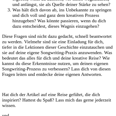
und anfängst, sie als Quelle deiner Stärke zu sehen?
Was hält dich davon ab, ins Unbekannte zu springen
und dich voll und ganz dem kreativen Prozess
hinzugeben? Was könnte passieren, wenn du dich
dazu entscheidest, dieses Wagnis einzugehen?
Diese Fragen sind nicht dazu gedacht, schnell beantwortet
zu werden. Vielmehr sind sie eine Einladung für dich,
tiefer in die Lektionen dieser Geschichte einzutauchen und
sie auf deine eigene Songwriting-Praxis anzuwenden. Was
bedeutet das alles für dich und deine kreative Reise? Wie
kannst du diese Erkenntnisse nutzen, um deinen eigenen
Songwriting-Prozess zu verbessern? Lass dich von diesen
Fragen leiten und entdecke deine eigenen Antworten.
Hat dich der Artikel auf eine Reise geführt, die dich
inspiriert? Hattest du Spaß? Lass mich das gerne jederzeit
wissen.
und