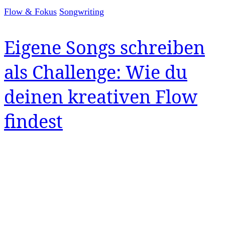
Flow & Fokus
Songwriting
Eigene Songs schreiben
als Challenge: Wie du
deinen kreativen Flow
findest