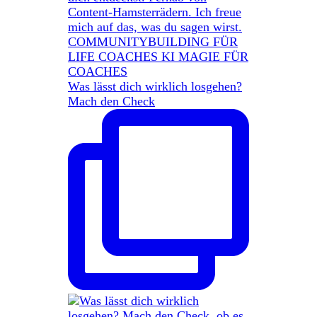
Was lässt dich wirklich losgehen?
Mach den Check