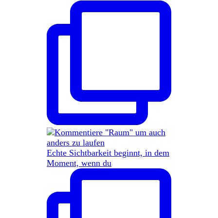
Echte Sichtbarkeit beginnt, in dem
Moment, wenn du