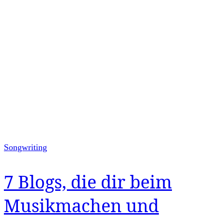
Songwriting
7 Blogs, die dir beim
Musikmachen und