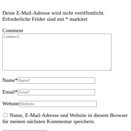
Deine E-Mail-Adresse wird nicht veröffentlicht.
Erforderliche Felder sind mit
*
markiert
Comment
Name
*
Email
*
Website
Name, E-Mail-Adresse und Website in diesem Browser
für meinen nächsten Kommentar speichern.