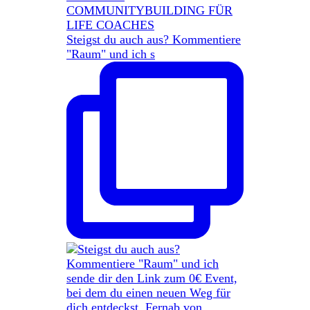
Steigst du auch aus? Kommentiere
"Raum" und ich s