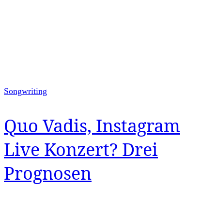
Songwriting
Quo Vadis, Instagram
Live Konzert? Drei
Prognosen