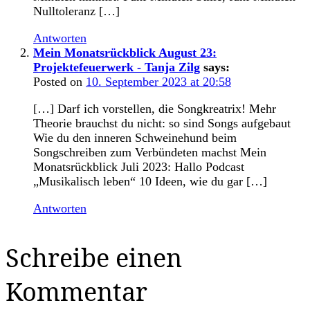
Nulltoleranz […]
Antworten
Mein Monatsrückblick August 23:
Projektefeuerwerk - Tanja Zilg
says:
Posted on
10. September 2023 at 20:58
[…] Darf ich vorstellen, die Songkreatrix! Mehr
Theorie brauchst du nicht: so sind Songs aufgebaut
Wie du den inneren Schweinehund beim
Songschreiben zum Verbündeten machst Mein
Monatsrückblick Juli 2023: Hallo Podcast
„Musikalisch leben“ 10 Ideen, wie du gar […]
Antworten
Schreibe einen
Kommentar