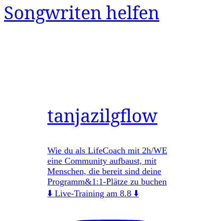
Songwriten helfen
tanjazilgflow
Wie du als LifeCoach mit 2h/WE
eine Community aufbaust, mit
Menschen, die bereit sind deine
Programm&1:1-Plätze zu buchen
⬇️ Live-Training am 8.8 ⬇️