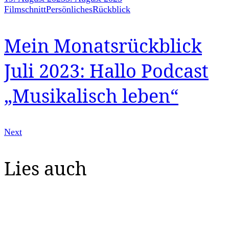
Filmschnitt
Persönliches
Rückblick
Mein Monatsrückblick
Juli 2023: Hallo Podcast
„Musikalisch leben“
Next
Lies auch