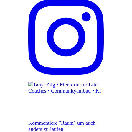
Kommentiere "Raum" um auch
anders zu laufen