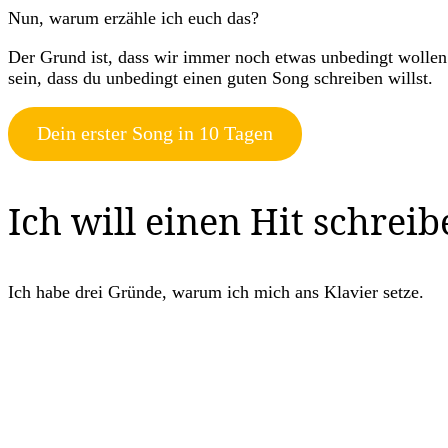
Nun, warum erzähle ich euch das?
Der Grund ist, dass wir immer noch etwas unbedingt wollen
sein, dass du unbedingt einen guten Song schreiben willst.
Dein erster Song in 10 Tagen
Ich will einen Hit schreibe
Ich habe drei Gründe, warum ich mich ans Klavier setze.