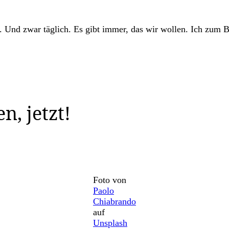
. Und zwar täglich. Es gibt immer, das wir wollen. Ich zum
n, jetzt!
Foto von
Paolo
Chiabrando
auf
Unsplash