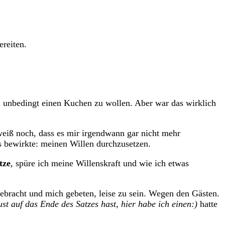
reiten.
, unbedingt einen Kuchen zu wollen. Aber war das wirklich
eiß noch, dass es mir irgendwann gar nicht mehr
bewirkte: meinen Willen durchzusetzen.
tze
, spüre ich meine Willenskraft und wie ich etwas
ebracht und mich gebeten, leise zu sein. Wegen den Gästen.
t auf das Ende des Satzes hast, hier habe ich einen:)
hatte