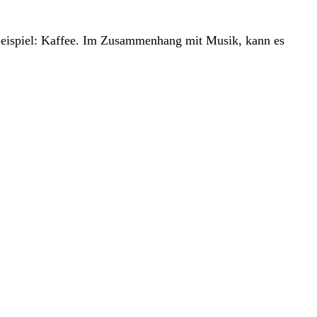
 Beispiel: Kaffee. Im Zusammenhang mit Musik, kann es