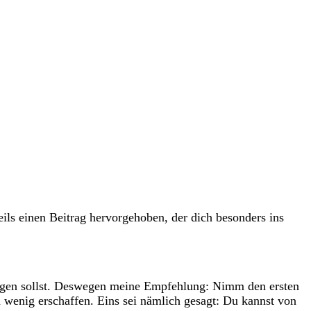
ils einen Beitrag hervorgehoben, der dich besonders ins
folgen sollst. Deswegen meine Empfehlung: Nimm den ersten
 wenig erschaffen. Eins sei nämlich gesagt: Du kannst von