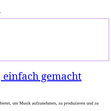
“
.
, einfach gemacht
anbietet, um Musik aufzunehmen, zu produzieren und zu