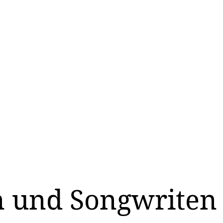
n und Songwriten