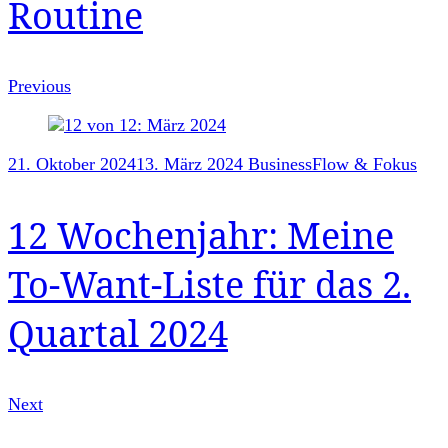
Routine
Previous
21. Oktober 2024
13. März 2024
Business
Flow & Fokus
12 Wochenjahr: Meine
To-Want-Liste für das 2.
Quartal 2024
Next