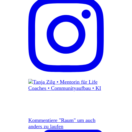
Kommentiere "Raum" um auch
anders zu laufen