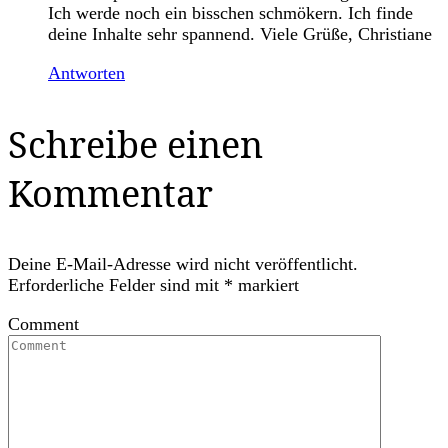
Ich werde noch ein bisschen schmökern. Ich finde
deine Inhalte sehr spannend. Viele Grüße, Christiane
Antworten
Schreibe einen
Kommentar
Deine E-Mail-Adresse wird nicht veröffentlicht.
Erforderliche Felder sind mit
*
markiert
Comment