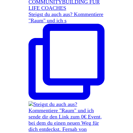
Steigst du auch aus? Kommentiere
"Raum" und ich s