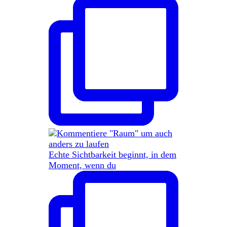
Echte Sichtbarkeit beginnt, in dem
Moment, wenn du