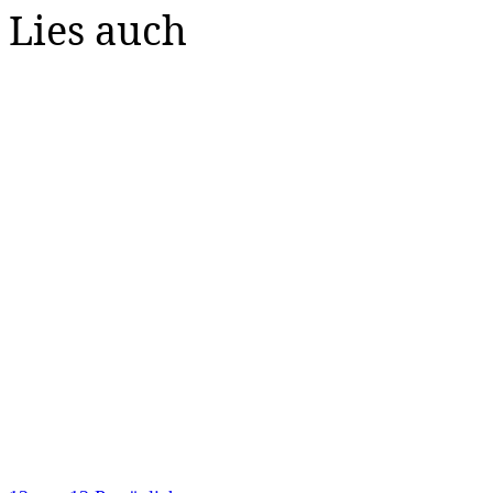
Lies auch