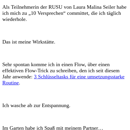
Als Teilnehmerin der RUSU von Laura Malina Seiler habe
ich mich zu „10 Versprechen“ committet, die ich täglich
wiederhole.
Das ist meine Wirkstätte.
Sehr spontan komme ich in einen Flow, über einen
effektiven Flow-Trick zu schreiben, den ich seit diesem
Jahr anwende:
3 Schlüsseltasks für eine umsetzungsstarke
Routine
.
Ich wasche ab zur Entspannung.
Im Garten habe ich Spaß mit meinem Partner…