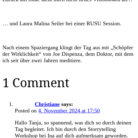
… und Laura Malina Seiler bei einer RUSU Session.
Nach einem Spaziergang klingt der Tag aus mit „Schöpfer
der Wirklichkeit“ von Joe Dispenza, dem Doktor, mit dem
ich seit über zwei Jahren meditiere.
1 Comment
Christiane
says:
Posted on
4. November 2024 at 17:50
Hallo Tanja, so spannend, was dich so durch deinen
Tag begleitet. Ich bin durch den Storrytelling
Workshop bei Ina auf dich aufmerksam geworden.