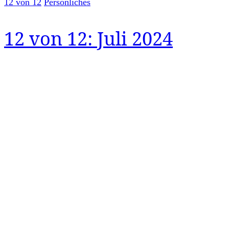
12 von 12
Persönliches
12 von 12: Juli 2024