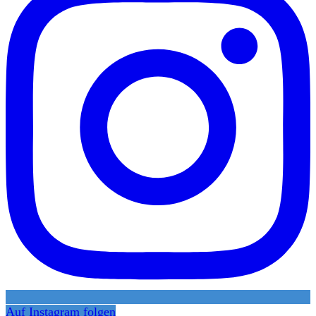
Auf Instagram folgen