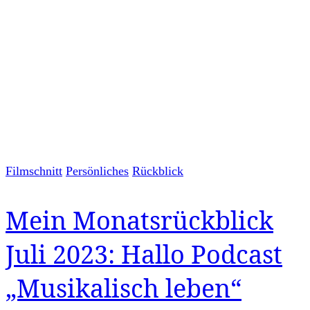
Filmschnitt
Persönliches
Rückblick
Mein Monatsrückblick
Juli 2023: Hallo Podcast
„Musikalisch leben“