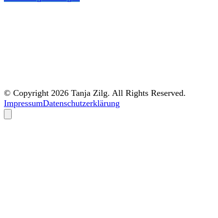
© Copyright 2026 Tanja Zilg. All Rights Reserved.
Impressum
Datenschutzerklärung