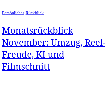
Persönliches
Rückblick
Monatsrückblick
November: Umzug, Reel-
Freude, KI und
Filmschnitt