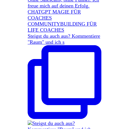
Steigst du auch aus? Kommentiere
"Raum" und ich s