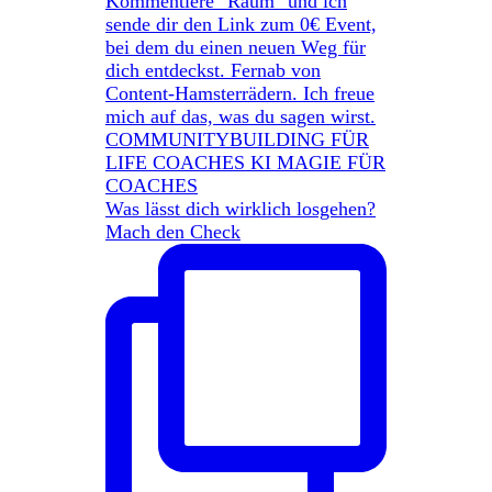
Was lässt dich wirklich losgehen?
Mach den Check