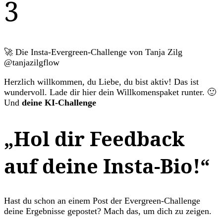
3
🚀 Die Insta-Evergreen-Challenge von Tanja Zilg
@tanjazilgflow
Herzlich willkommen, du Liebe, du bist aktiv! Das ist
wundervoll. Lade dir hier dein Willkomenspaket runter. 🙂
Und
deine KI-Challenge
„Hol dir Feedback
auf deine Insta-Bio!“
Hast du schon an einem Post der Evergreen-Challenge
deine Ergebnisse gepostet? Mach das, um dich zu zeigen.