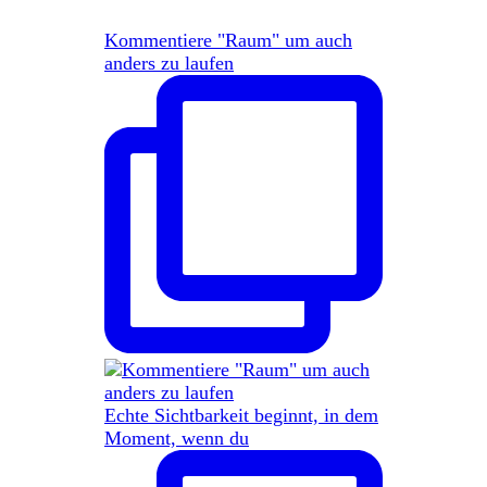
Kommentiere "Raum" um auch
anders zu laufen
Echte Sichtbarkeit beginnt, in dem
Moment, wenn du