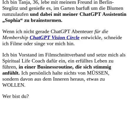
Ich bin Tanja, 36, lebe mit meinem Freund in Berlin-
Steglitz und genieße es, im Garten barfuß um die Blumen
rumzulaufen
und dabei mit meiner ChatGPT Assistentin
„Sophia“ zu brainstormen.
Wenn ich nicht gerade ChatGPT Abenteuer
für die
Membership
ChatGPT Vision Circle
entwickle, schneide
ich Filme oder singe vor mich hin.
Ich bin Vorstand im Filmschnittverband und setze mich als
Spiritual Life Coach dafür ein, ein erfülltes Leben zu
führen,
in einer Businessroutine, die sich stimmig
anfühlt.
Ich persönlich halte nichts von MÜSSEN,
sondern davon aus dem Inneren heraus, etwas zu
WOLLEN.
Wer bist du?