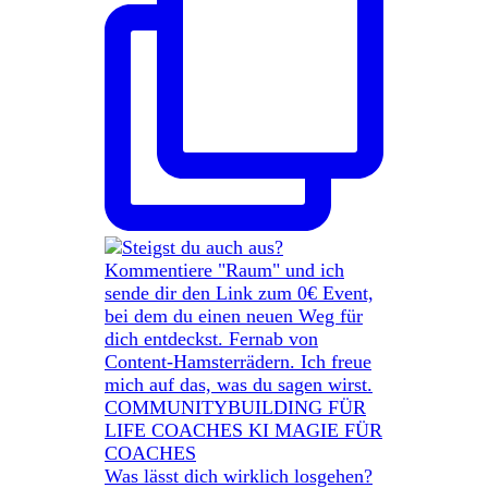
Was lässt dich wirklich losgehen?