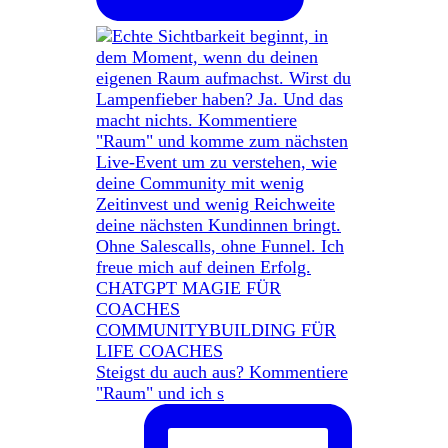
Steigst du auch aus? Kommentiere
"Raum" und ich s