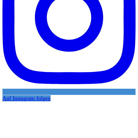
Auf Instagram folgen