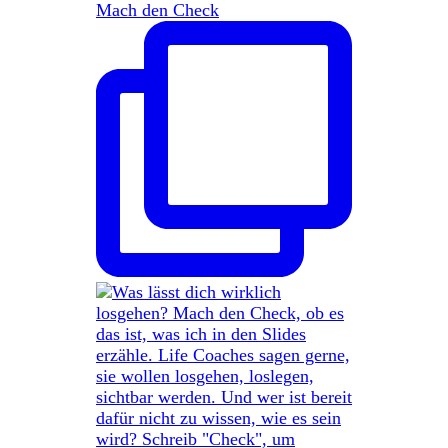
Mach den Check