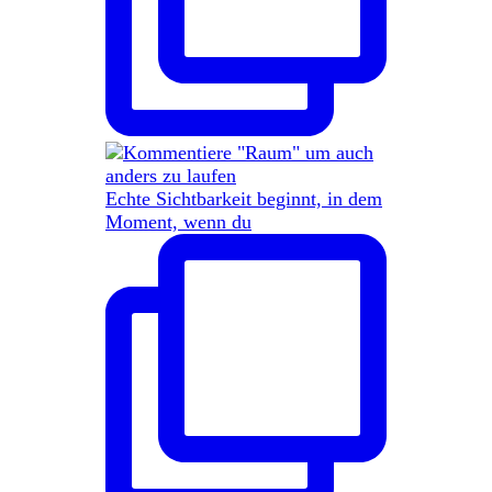
Echte Sichtbarkeit beginnt, in dem
Moment, wenn du