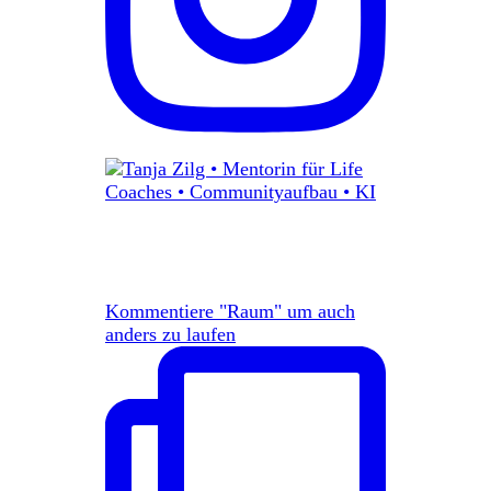
Kommentiere "Raum" um auch
anders zu laufen