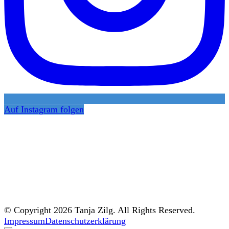
Auf Instagram folgen
© Copyright 2026 Tanja Zilg. All Rights Reserved.
Impressum
Datenschutzerklärung