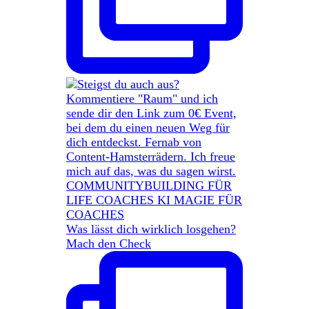
Was lässt dich wirklich losgehen?
Mach den Check