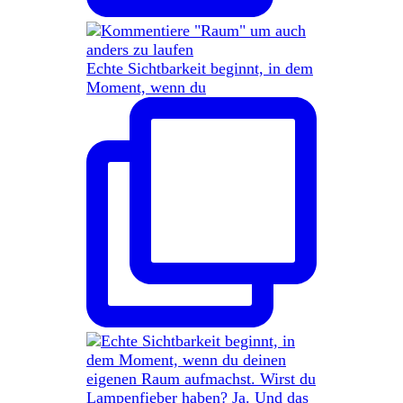
Echte Sichtbarkeit beginnt, in dem
Moment, wenn du