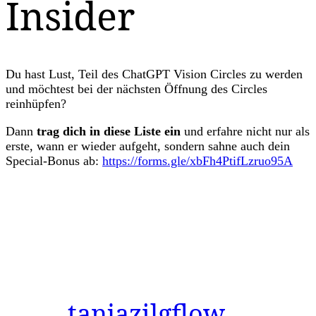
Insider
Du hast Lust, Teil des ChatGPT Vision Circles zu werden
und möchtest bei der nächsten Öffnung des Circles
reinhüpfen?
Dann
trag dich in diese Liste ein
und erfahre nicht nur als
erste, wann er wieder aufgeht, sondern sahne auch dein
Special-Bonus ab:
https://forms.gle/xbFh4PtifLzruo95A
tanjazilgflow