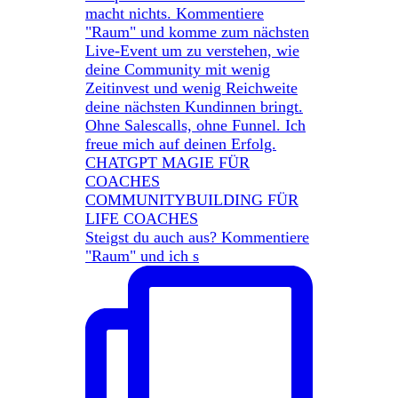
Steigst du auch aus? Kommentiere
"Raum" und ich s