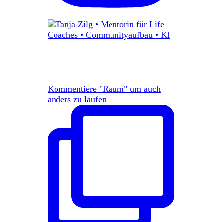
Kommentiere "Raum" um auch
anders zu laufen