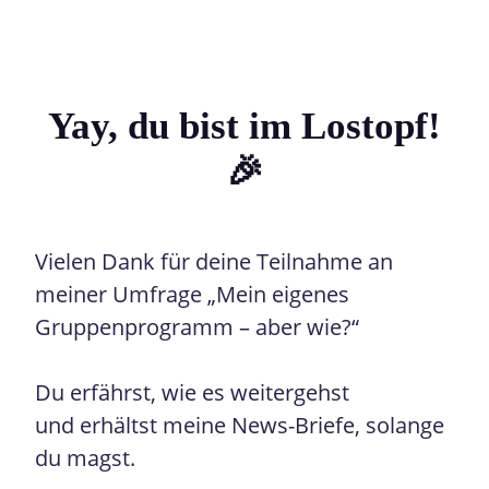
Yay, du bist im Lostopf!
🎉
Vielen Dank für deine Teilnahme an
meiner Umfrage „Mein eigenes
Gruppenprogramm – aber wie?“
Du erfährst, wie es weitergehst
und erhältst meine News-Briefe, solange
du magst.