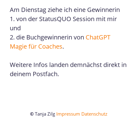
Am Dienstag ziehe ich eine Gewinnerin
1. von der StatusQUO Session mit mir
und
2. die Buchgewinnerin von
ChatGPT
Magie für Coaches
.
Weitere Infos landen demnächst direkt in
deinem Postfach.
©
Tanja Zilg
Impressum
Datenschutz