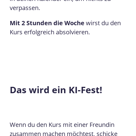
verpassen.
Mit 2 Stunden die Woche
wirst du den
Kurs erfolgreich absolvieren.
Das wird ein KI-Fest!
Wenn du den Kurs mit einer Freundin
zusammen machen möchtest, schicke